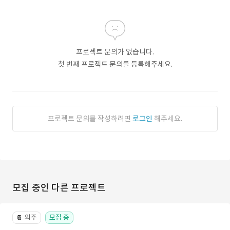
프로젝트 문의가 없습니다.
첫 번째 프로젝트 문의를 등록해주세요.
프로젝트 문의를 작성하려면
로그인
해주세요.
모집 중인 다른 프로젝트
외주
모집 중
📔