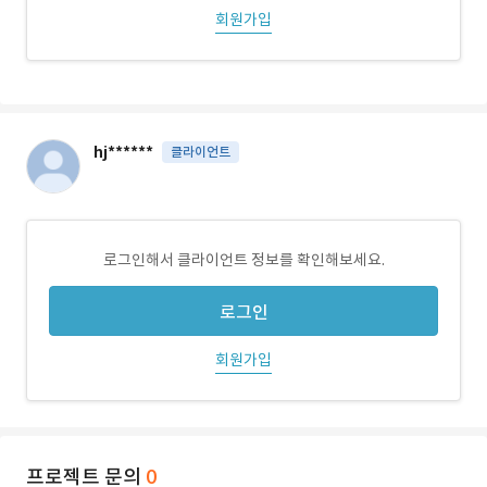
회원가입
hj******
클라이언트
로그인해서 클라이언트 정보를 확인해보세요.
로그인
회원가입
프로젝트 문의
0