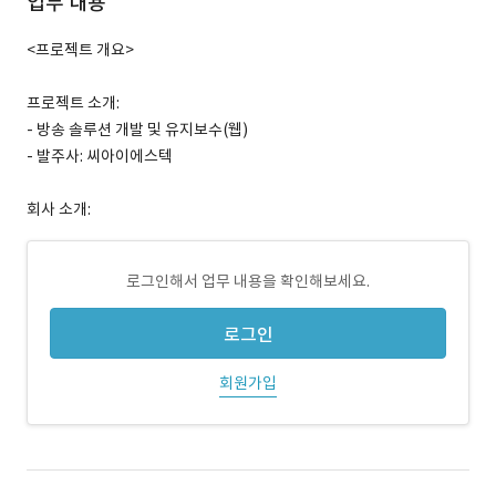
업무 내용
<프로젝트 개요>
프로젝트 소개:
- 방송 솔루션 개발 및 유지보수(웹)
- 발주사: 씨아이에스텍
회사 소개:
로그인해서 업무 내용을 확인해보세요.
로그인
회원가입