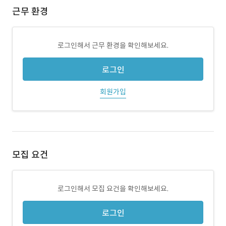
근무 환경
로그인해서 근무 환경을 확인해보세요.
로그인
회원가입
모집 요건
로그인해서 모집 요건을 확인해보세요.
로그인