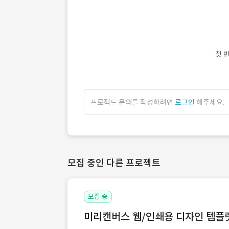
첫 
프로젝트 문의를 작성하려면
로그인
해주세요.
모집 중인 다른 프로젝트
모집 중
미리캔버스 웹/인쇄용 디자인 템플릿 