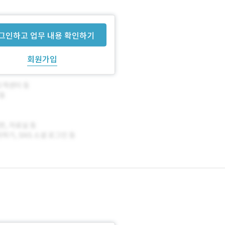
그인하고 업무 내용 확인하기
회원가입