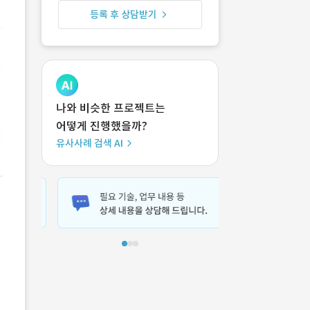
등록 후 상담받기
나와 비슷한 프로젝트는
어떻게 진행했을까?
유사사례 검색 AI