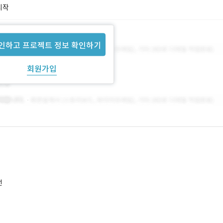
시작
인하고 프로젝트 정보 확인하기
회원가입
선