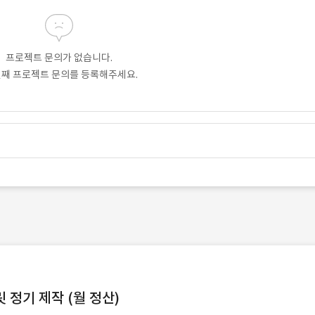
프로젝트 문의가 없습니다.
번째 프로젝트 문의를 등록해주세요.
정기 제작 (월 정산)