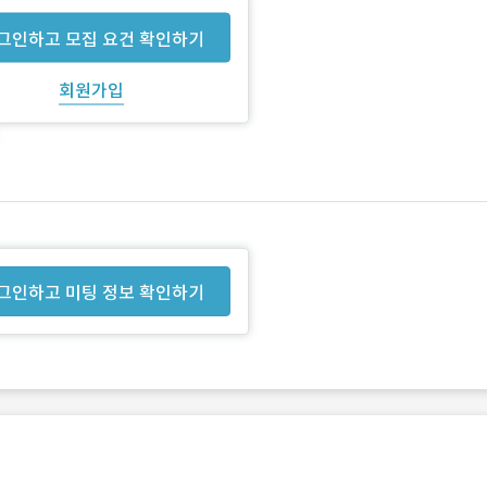
그인하고 모집 요건 확인하기
회원가입
그인하고 미팅 정보 확인하기