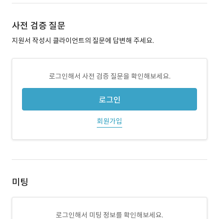
사전 검증 질문
지원서 작성시 클라이언트의 질문에 답변해 주세요.
로그인해서 사전 검증 질문을 확인해보세요.
로그인
회원가입
미팅
로그인해서 미팅 정보를 확인해보세요.