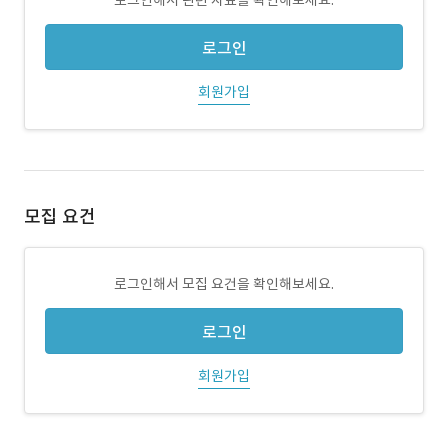
로그인해서 관련 자료를 확인해보세요.
로그인
회원가입
모집 요건
로그인해서 모집 요건을 확인해보세요.
로그인
회원가입