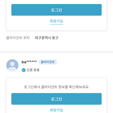
로그인
회원가입
클라이언트 위치
대구광역시 동구
ba******
클라이언트
인증 완료
로그인해서 클라이언트 정보를 확인해보세요.
로그인
회원가입