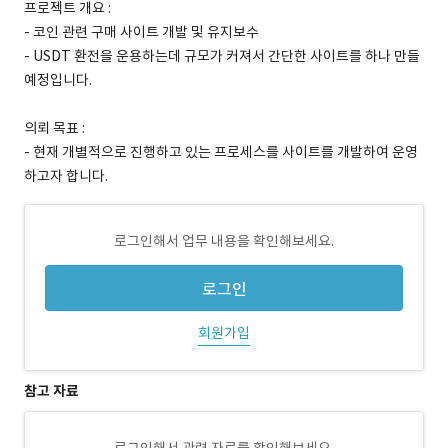
프로젝트 개요 :
- 코인 관련 구매 사이트 개발 및 유지보수
- USDT 환전을 운용하는데 규모가 커져서 간단한 사이트를 하나 만들
예정입니다.
의뢰 목표 :
- 현재 개별적으로 진행하고 있는 프로세스를 사이트를 개발하여 운영
하고자 합니다.
로그인해서 업무 내용을 확인해보세요.
로그인
회원가입
참고 자료