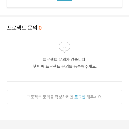
프로젝트 문의
0
프로젝트 문의가 없습니다.
첫 번째 프로젝트 문의를 등록해주세요.
프로젝트 문의를 작성하려면
로그인
해주세요.