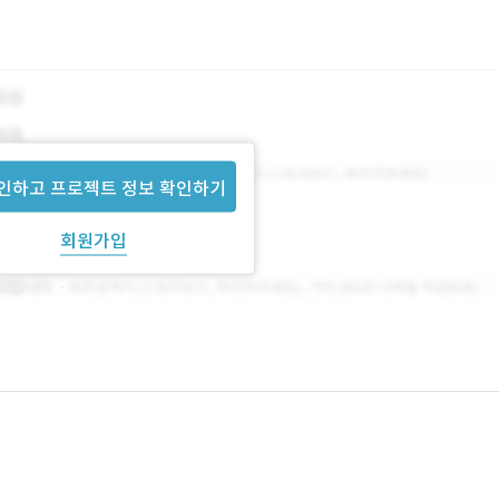
인하고 프로젝트 정보 확인하기
회원가입