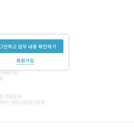
그인하고 업무 내용 확인하기
회원가입