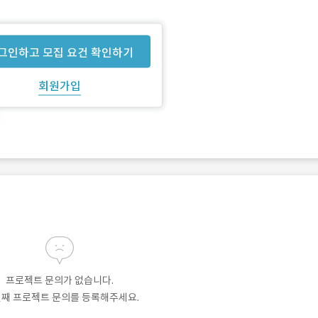
그인하고 모집 요건 확인하기
회원가입
프로젝트 문의가 없습니다.
번째 프로젝트 문의를 등록해주세요.