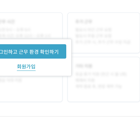
그인하고 근무 환경 확인하기
회원가입