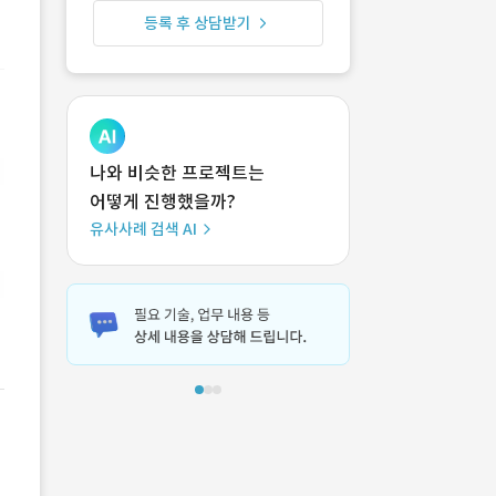
등록 후 상담받기
나와 비슷한 프로젝트는
어떻게 진행했을까?
유사사례 검색 AI