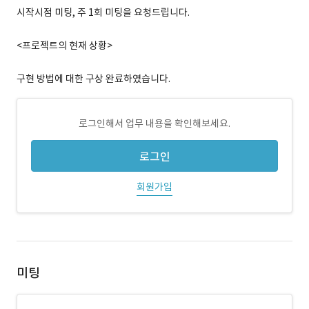
시작시점 미팅, 주 1회 미팅을 요청드립니다.
<프로젝트의 현재 상황>
구현 방법에 대한 구상 완료하였습니다.
로그인해서 업무 내용을 확인해보세요.
로그인
회원가입
미팅