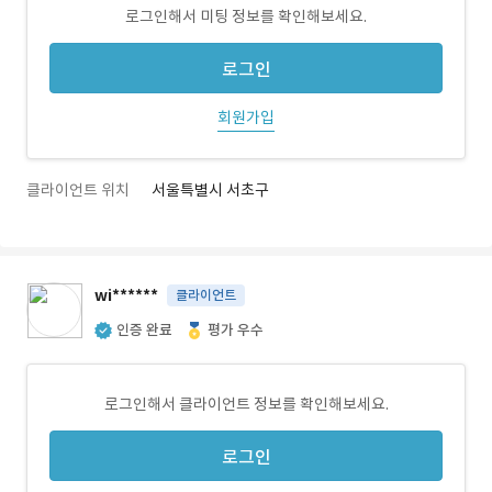
로그인해서 미팅 정보를 확인해보세요.
로그인
회원가입
클라이언트 위치
서울특별시 서초구
wi******
클라이언트
인증 완료
평가 우수
로그인해서 클라이언트 정보를 확인해보세요.
로그인