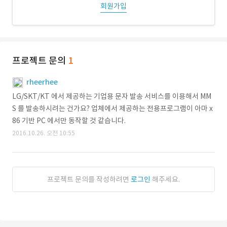
회원가입
프로젝트 문의
1
rheerhee
LG/SKT/KT 에서 제공하는 기업용 문자 발송 서비스를 이용해서 MM
S 를 발송하시려는 건가요? 업체에서 제공하는 전용프로그램이 아마 x
86 기반 PC 에서만 동작할 것 같습니다.
2016.10.26. 오전 10:55
프로젝트 문의를 작성하려면
로그인
해주세요.