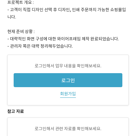
프로젝트 개요 :
- 고객이 직접 디자인 선택 후 디자인, 인쇄 주문까지 가능한 쇼핑몰입
니다.
현재 준비 상황 :
- 대략적인 화면 구성에 대한 와이어프레임 제작 완료되었습니다.
- 관리자 쪽은 대략 정리해두었습니다.
로그인해서 업무 내용을 확인해보세요.
로그인
회원가입
참고 자료
로그인해서 관련 자료를 확인해보세요.