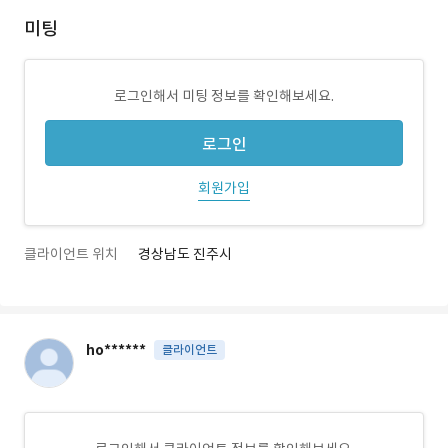
미팅
로그인해서 미팅 정보를 확인해보세요.
로그인
회원가입
클라이언트 위치
경상남도 진주시
ho******
클라이언트