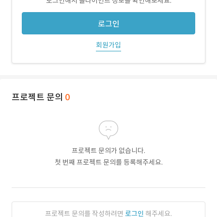
로그인해서 클라이언트 정보를 확인해보세요.
로그인
회원가입
프로젝트 문의
0
프로젝트 문의가 없습니다.
첫 번째 프로젝트 문의를 등록해주세요.
프로젝트 문의를 작성하려면
로그인
해주세요.