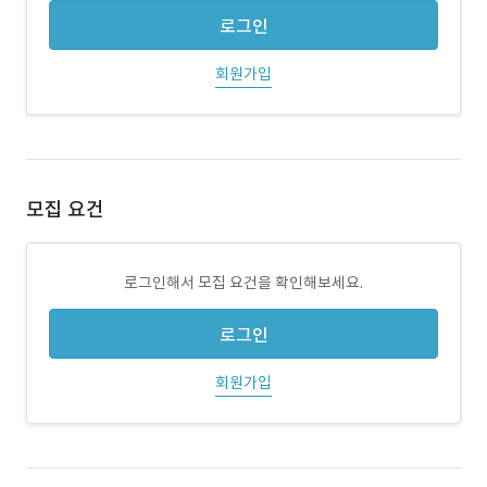
로그인
회원가입
모집 요건
로그인해서 모집 요건을 확인해보세요.
로그인
회원가입