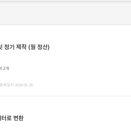
정기 제작 (월 정산)
외 2개
 등록일자 2026.01.26.
데이터로 변환