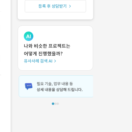
등록 후 상담받기
나와 비슷한 프로젝트는
어떻게 진행했을까?
유사사례 검색 AI