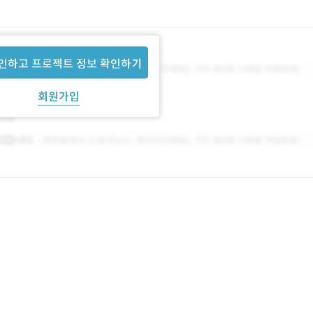
인하고 프로젝트 정보 확인하기
회원가입