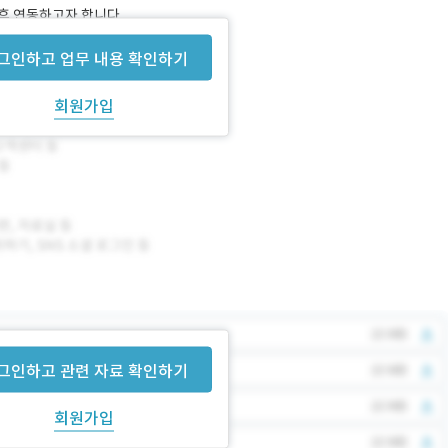
 후 연동하고자 합니다.
그인하고 업무 내용 확인하기
회원가입
그인하고 관련 자료 확인하기
회원가입