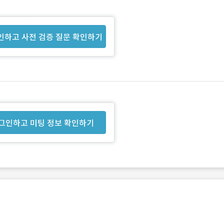
인하고 사전 검증 질문 확인하기
그인하고 미팅 정보 확인하기