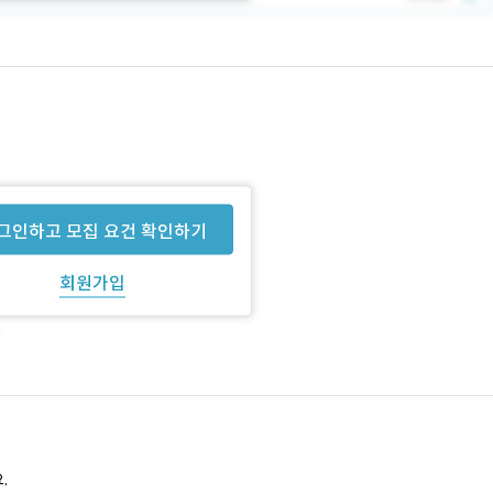
그인하고 모집 요건 확인하기
회원가입
.