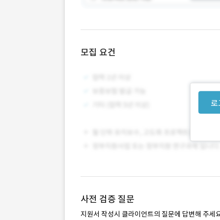
모집 요건
로
사전 검증 질문
지원서 작성시 클라이언트의 질문에 답변해 주세요