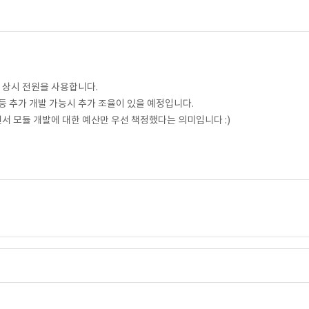
 상시 전원을 사용합니다.
앱등 추가 개발 가능시 추가 조율이 있을 예정입니다.
센서 모듈 개발에 대한 예산만 우선 책정했다는 의미입니다 :)