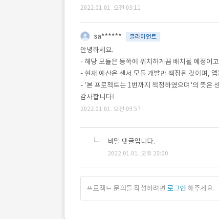
2022.01.01. 오전 03:11
sa******
클라이언트
안녕하세요.
- 해당 모듈은 등쪽에 위치하게끔 배치될 예정이고
- 현재 예산은 센서 모듈 개발만 책정된 것이며, 
- '본 프로젝트는 1번까지 책정하였으며'의 뜻은 
감사합니다!
2022.01.01. 오전 09:57
비밀 댓글입니다.
2022.01.01. 오후 20:00
프로젝트 문의를 작성하려면
로그인
해주세요.