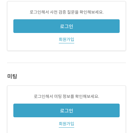
로그인해서 사전 검증 질문을 확인해보세요.
로그인
회원가입
미팅
로그인해서 미팅 정보를 확인해보세요.
로그인
회원가입