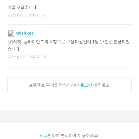
비밀 댓글입니다.
2022.01.03. 오후 19:55
Wishket
[위시켓] 클라이언트의 요청으로 모집 마감일이 1월 17일로 연장되었
습니다.
2022.01.06. 오후 17:20
프로젝트 문의를 작성하려면
로그인
해주세요.
로그인
하여 편리하게 이용하세요!