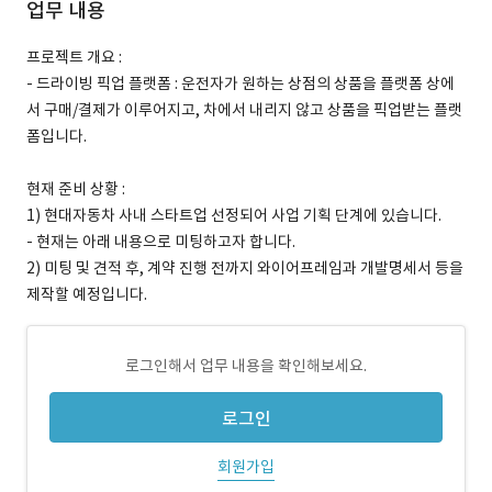
업무 내용
프로젝트 개요 :
- 드라이빙 픽업 플랫폼 : 운전자가 원하는 상점의 상품을 플랫폼 상에
서 구매/결제가 이루어지고, 차에서 내리지 않고 상품을 픽업받는 플랫
폼입니다.
현재 준비 상황 :
1) 현대자동차 사내 스타트업 선정되어 사업 기획 단계에 있습니다.
- 현재는 아래 내용으로 미팅하고자 합니다.
2) 미팅 및 견적 후, 계약 진행 전까지 와이어프레임과 개발명세서 등을
제작할 예정입니다.
로그인해서 업무 내용을 확인해보세요.
로그인
회원가입