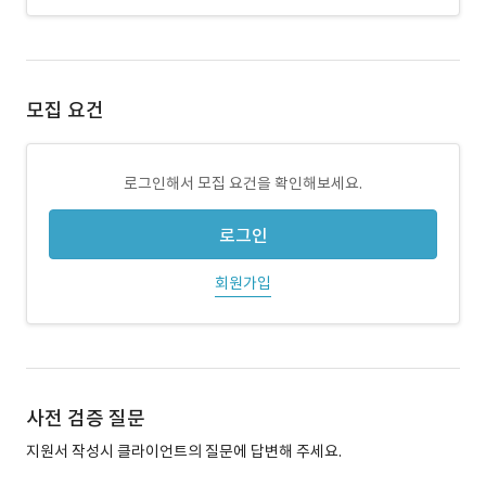
모집 요건
로그인해서 모집 요건을 확인해보세요.
로그인
회원가입
사전 검증 질문
지원서 작성시 클라이언트의 질문에 답변해 주세요.