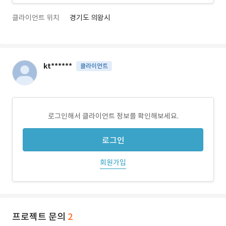
클라이언트 위치
경기도 의왕시
kt******
클라이언트
로그인해서 클라이언트 정보를 확인해보세요.
로그인
회원가입
프로젝트 문의
2