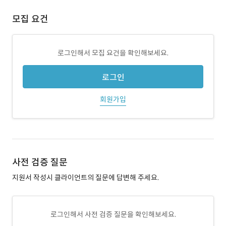
모집 요건
로그인해서 모집 요건을 확인해보세요.
로그인
회원가입
사전 검증 질문
지원서 작성시 클라이언트의 질문에 답변해 주세요.
로그인해서 사전 검증 질문을 확인해보세요.