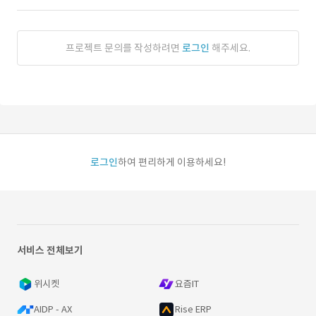
프로젝트 문의를 작성하려면
로그인
해주세요.
로그인
하여 편리하게 이용하세요!
서비스 전체보기
위시켓
요즘IT
AIDP - AX
Rise ERP