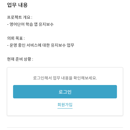
업무 내용
프로젝트 개요 :
- 영어단어 학습 앱 유지보수
의뢰 목표 :
- 운영 중인 서비스에 대한 유지보수 업무
현재 준비 상황 :
로그인해서 업무 내용을 확인해보세요.
로그인
회원가입