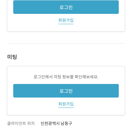
로그인
회원가입
미팅
로그인해서 미팅 정보를 확인해보세요.
로그인
회원가입
클라이언트 위치
인천광역시 남동구