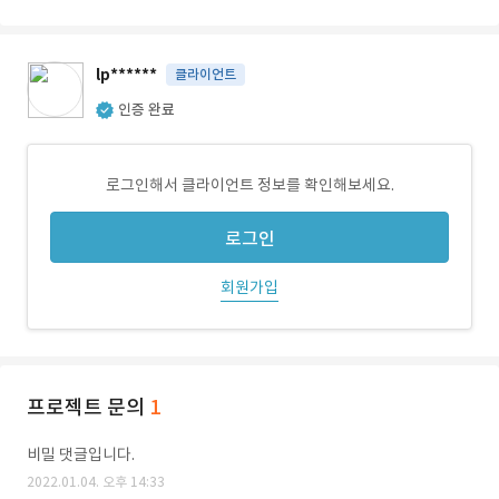
lp******
클라이언트
인증 완료
로그인해서 클라이언트 정보를 확인해보세요.
로그인
회원가입
프로젝트 문의
1
비밀 댓글입니다.
2022.01.04. 오후 14:33