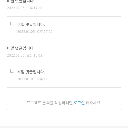
비밀 댓글입니다.
2022.01.05. 오후 17:18
비밀 댓글입니다.
2022.01.05. 오후 17:22
비밀 댓글입니다.
2022.01.06. 오전 10:02
비밀 댓글입니다.
2022.01.07. 오후 12:39
프로젝트 문의를 작성하려면
로그인
해주세요.