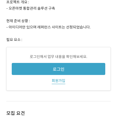
프로젝트 개요 :
- 오픈마켓 통합관리 솔루션 구축
현재 준비 상황 :
- 아이디어만 있으며 레퍼런스 사이트는 선정되었습니다.
필요 요소 :
로그인해서 업무 내용을 확인해보세요.
로그인
회원가입
모집 요건