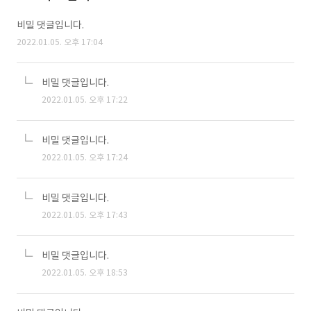
비밀 댓글입니다.
2022.01.05. 오후 17:04
비밀 댓글입니다.
2022.01.05. 오후 17:22
비밀 댓글입니다.
2022.01.05. 오후 17:24
비밀 댓글입니다.
2022.01.05. 오후 17:43
비밀 댓글입니다.
2022.01.05. 오후 18:53