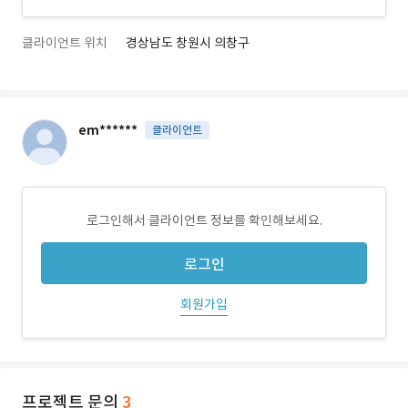
클라이언트 위치
경상남도 창원시 의창구
em******
클라이언트
로그인해서 클라이언트 정보를 확인해보세요.
로그인
회원가입
프로젝트 문의
3