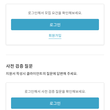
로그인해서 모집 요건을 확인해보세요.
로그인
회원가입
사전 검증 질문
지원서 작성시 클라이언트의 질문에 답변해 주세요.
로그인해서 사전 검증 질문을 확인해보세요.
로그인