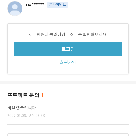
na******
클라이언트
로그인해서 클라이언트 정보를 확인해보세요.
로그인
회원가입
프로젝트 문의
1
비밀 댓글입니다.
2022.01.09. 오전 09:33