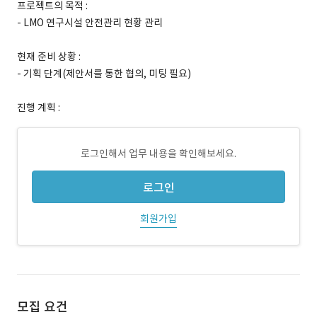
프로젝트의 목적 :
- LMO 연구시설 안전관리 현황 관리
현재 준비 상황 :
- 기획 단계(제안서를 통한 협의, 미팅 필요)
진행 계획 :
로그인해서 업무 내용을 확인해보세요.
로그인
회원가입
모집 요건