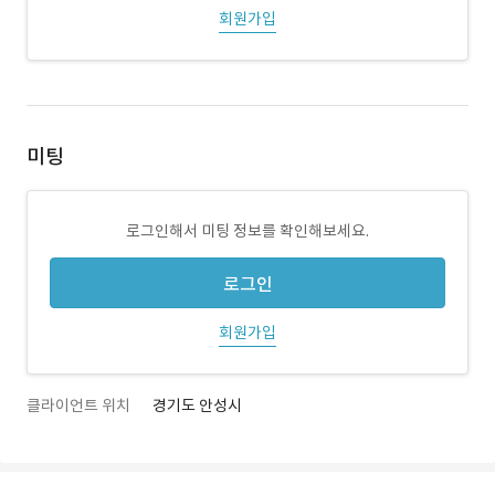
회원가입
미팅
로그인해서 미팅 정보를 확인해보세요.
로그인
회원가입
클라이언트 위치
경기도 안성시