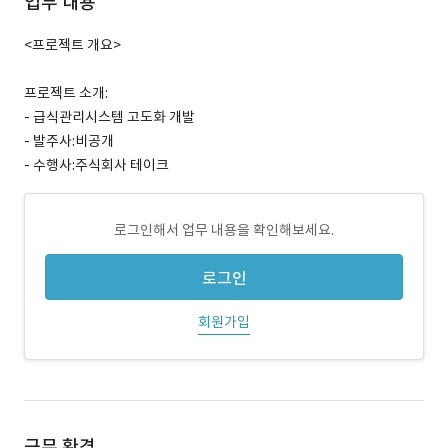
업무 내용
<프로젝트 개요>
프로젝트 소개:
- 급식관리시스템 고도화 개발
- 발주사:비공개
- 수행사:주식회사 테이크
로그인해서 업무 내용을 확인해보세요.
로그인
회원가입
근무 환경