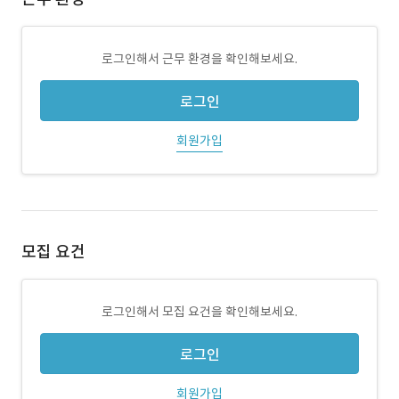
로그인해서 근무 환경을 확인해보세요.
로그인
회원가입
모집 요건
로그인해서 모집 요건을 확인해보세요.
로그인
회원가입