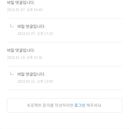
비밀 댓글입니다.
2022.01.07. 오후 16:43
비밀 댓글입니다.
2022.01.07. 오후 17:22
비밀 댓글입니다.
2022.01.10. 오후 22:41
비밀 댓글입니다.
2022.01.11. 오후 12:09
프로젝트 문의를 작성하려면
로그인
해주세요.