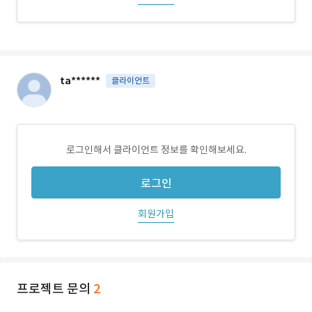
ta******
클라이언트
로그인해서 클라이언트 정보를 확인해보세요.
로그인
회원가입
프로젝트 문의
2