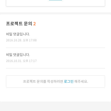
프로젝트 문의
2
비밀 댓글입니다.
2016.10.28. 오후 17:08
비밀 댓글입니다.
2016.10.31. 오후 17:17
프로젝트 문의를 작성하려면
로그인
해주세요.