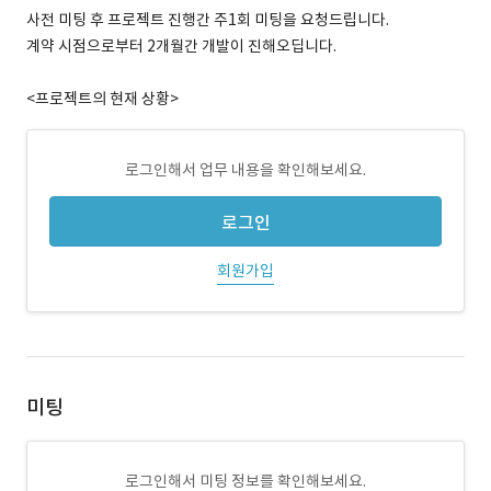
사전 미팅 후 프로젝트 진행간 주1회 미팅을 요청드립니다.
계약 시점으로부터 2개월간 개발이 진해오딥니다.
<프로젝트의 현재 상황>
로그인해서 업무 내용을 확인해보세요.
로그인
회원가입
미팅
로그인해서 미팅 정보를 확인해보세요.