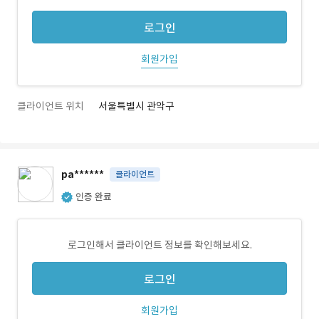
로그인
회원가입
클라이언트 위치
서울특별시 관악구
pa******
클라이언트
인증 완료
로그인해서 클라이언트 정보를 확인해보세요.
로그인
회원가입