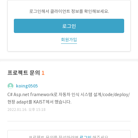
로그인해서 클라이언트 정보를 확인해보세요.
로그인
회원가입
프로젝트 문의
1
koing0505
C# Asp.net framework로 자동차 인식 시스템 설계/code/deploy/
현장 adapt를 KAIST헤서 했습니다.
2022.01.16. 오후 15:18
프로젝트 문의를 작성하려면
로그인
해주세요.