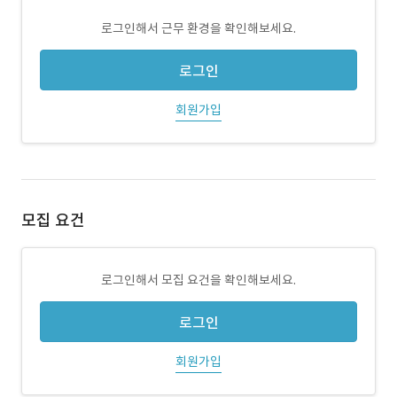
로그인해서 근무 환경을 확인해보세요.
로그인
회원가입
모집 요건
로그인해서 모집 요건을 확인해보세요.
로그인
회원가입