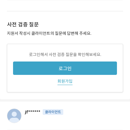
사전 검증 질문
지원서 작성시 클라이언트의 질문에 답변해 주세요.
로그인해서 사전 검증 질문을 확인해보세요.
로그인
회원가입
jf******
클라이언트