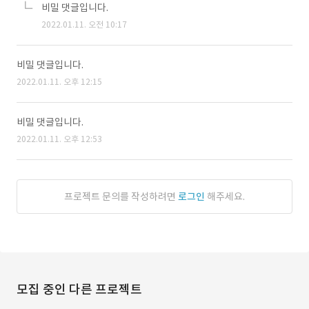
비밀 댓글입니다.
2022.01.11. 오전 10:17
비밀 댓글입니다.
2022.01.11. 오후 12:15
비밀 댓글입니다.
2022.01.11. 오후 12:53
프로젝트 문의를 작성하려면
로그인
해주세요.
모집 중인 다른 프로젝트