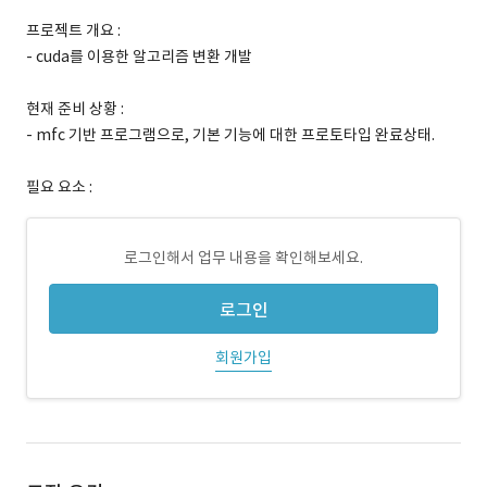
프로젝트 개요 :
- cuda를 이용한 알고리즘 변환 개발
현재 준비 상황 :
- mfc 기반 프로그램으로, 기본 기능에 대한 프로토타입 완료상태.
필요 요소 :
로그인해서 업무 내용을 확인해보세요.
로그인
회원가입