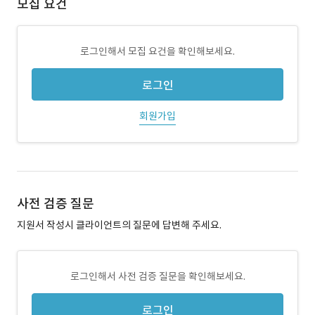
모집 요건
로그인해서 모집 요건을 확인해보세요.
로그인
회원가입
사전 검증 질문
지원서 작성시 클라이언트의 질문에 답변해 주세요.
로그인해서 사전 검증 질문을 확인해보세요.
로그인