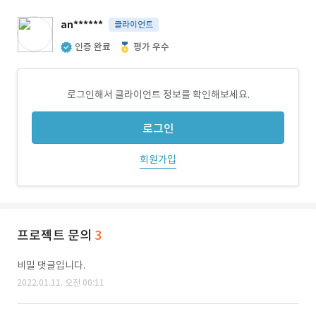
an******
클라이언트
인증 완료
평가 우수
로그인해서 클라이언트 정보를 확인해보세요.
로그인
회원가입
프로젝트 문의
3
비밀 댓글입니다.
2022.01.11. 오전 00:11