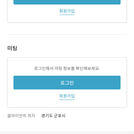
회원가입
미팅
로그인해서 미팅 정보를 확인해보세요.
로그인
회원가입
클라이언트 위치
경기도 군포시