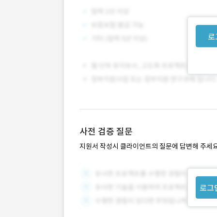
로
사전 검증 질문
지원서 작성시 클라이언트의 질문에 답변해 주세요
로그