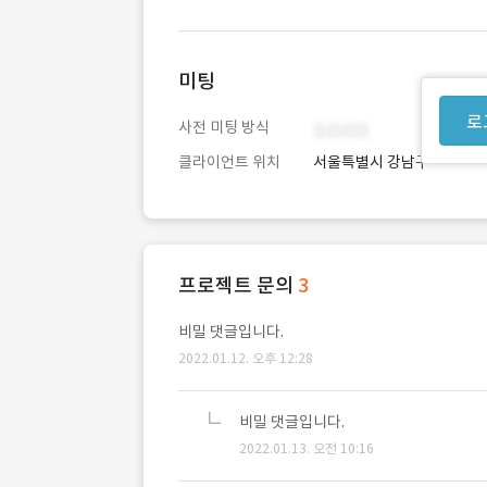
미팅
로
사전 미팅 방식
클라이언트 위치
서울특별시 강남구
프로젝트 문의
3
비밀 댓글입니다.
2022.01.12. 오후 12:28
비밀 댓글입니다.
2022.01.13. 오전 10:16