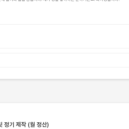
정기 제작 (월 정산)