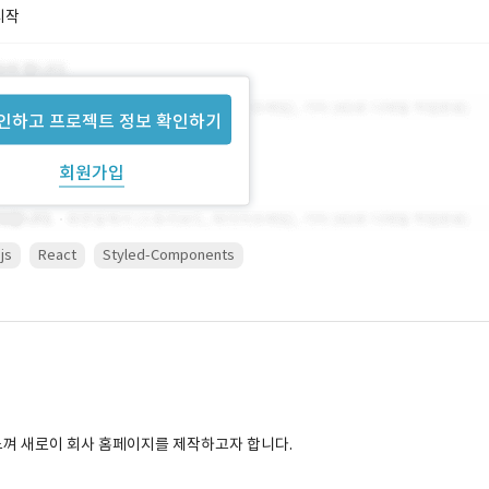
시작
인하고 프로젝트 정보 확인하기
회원가입
js
React
Styled-Components
느껴 새로이 회사 홈페이지를 제작하고자 합니다.