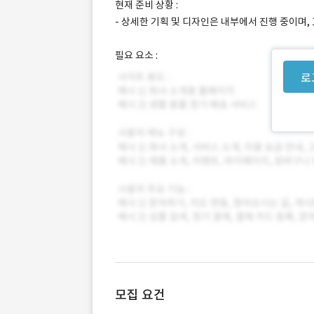
현재 준비 상황 :
- 상세한 기획 및 디자인은 내부에서 진행 중이며,
필요 요소 :
로
모집 요건