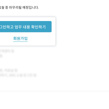
 1월 중 마무리될 예정입니다.
그인하고 업무 내용 확인하기
회원가입