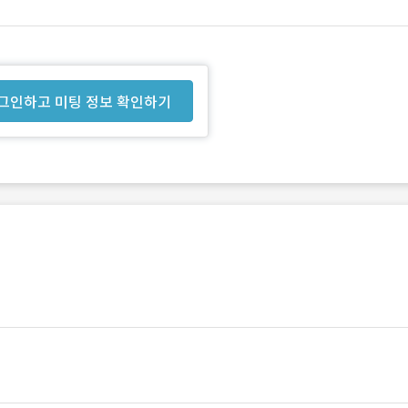
그인하고 미팅 정보 확인하기