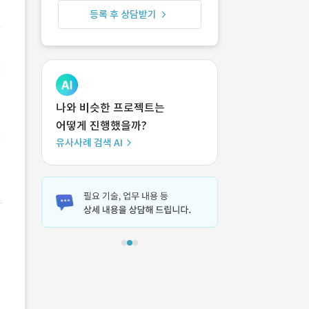
등록 후 상담받기
나와 비슷한 프로젝트는
어떻게 진행했을까?
유사사례 검색 AI