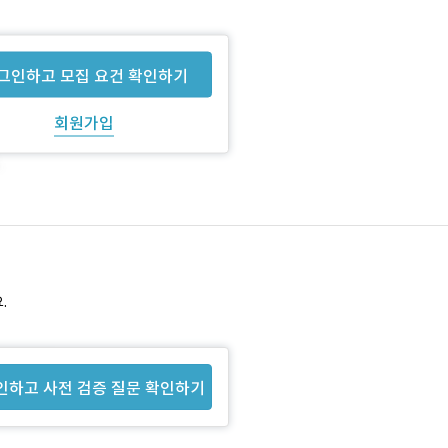
그인하고 모집 요건 확인하기
회원가입
.
인하고 사전 검증 질문 확인하기