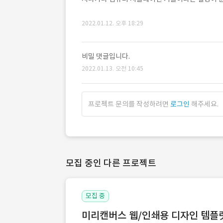
2022.01.12. 오후 18:29
비밀 댓글입니다.
2022.01.13. 오전 10:45
프로젝트 문의를 작성하려면
로그인
해주세요.
모집 중인 다른 프로젝트
모집 중
미리캔버스 웹/인쇄용 디자인 템플릿 