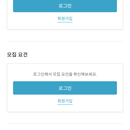
로그인
회원가입
모집 요건
로그인해서 모집 요건을 확인해보세요.
로그인
회원가입