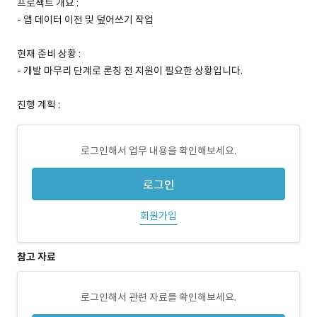
프로젝트 개요 :
- 앱 데이터 이전 및 덮어쓰기 작업
현재 준비 상황 :
- 개발 마무리 단계로 론칭 전 지원이 필요한 상황입니다.
진행 계획 :
로그인해서 업무 내용을 확인해보세요.
로그인
회원가입
참고 자료
로그인해서 관련 자료를 확인해보세요.