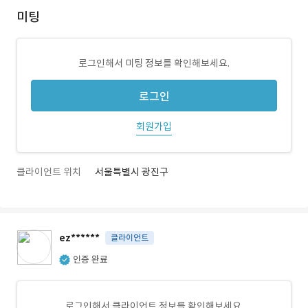
미팅
로그인해서 미팅 정보를 확인해보세요.
로그인
회원가입
클라이언트 위치
서울특별시 광진구
ez******
클라이언트
인증 완료
로그인해서 클라이언트 정보를 확인해보세요.