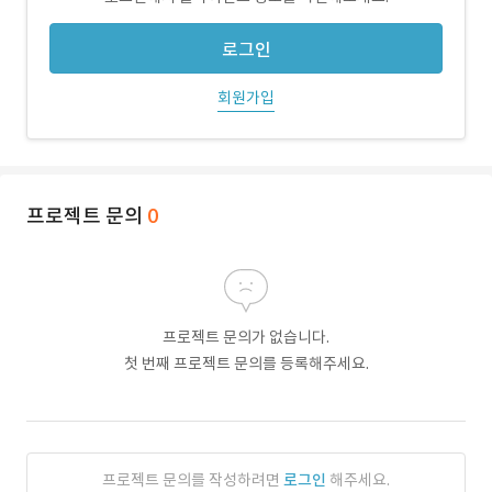
로그인
회원가입
프로젝트 문의
0
프로젝트 문의가 없습니다.
첫 번째 프로젝트 문의를 등록해주세요.
프로젝트 문의를 작성하려면
로그인
해주세요.