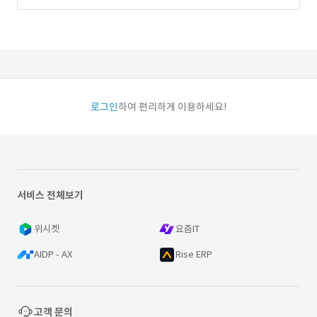
로그인
하여 편리하게 이용하세요!
서비스 전체보기
위시켓
요즘IT
AIDP - AX
Rise ERP
고객 문의