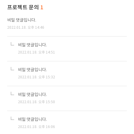
프로젝트 문의
1
비밀 댓글입니다.
2022.01.18. 오후 14:46
비밀 댓글입니다.
2022.01.18. 오후 14:51
비밀 댓글입니다.
2022.01.18. 오후 15:32
비밀 댓글입니다.
2022.01.18. 오후 15:50
비밀 댓글입니다.
2022.01.18. 오후 16:06