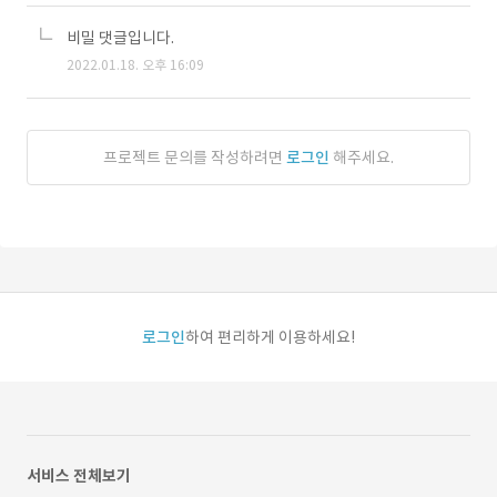
비밀 댓글입니다.
2022.01.18. 오후 16:09
프로젝트 문의를 작성하려면
로그인
해주세요.
로그인
하여 편리하게 이용하세요!
서비스 전체보기