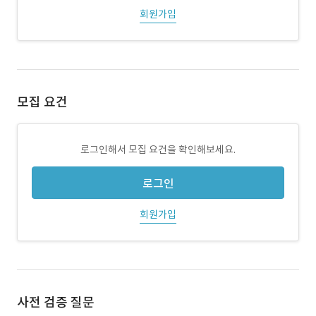
회원가입
모집 요건
로그인해서 모집 요건을 확인해보세요.
로그인
회원가입
사전 검증 질문