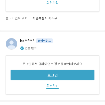
회원가입
클라이언트 위치
서울특별시 서초구
he******
클라이언트
인증 완료
로그인해서 클라이언트 정보를 확인해보세요.
로그인
회원가입