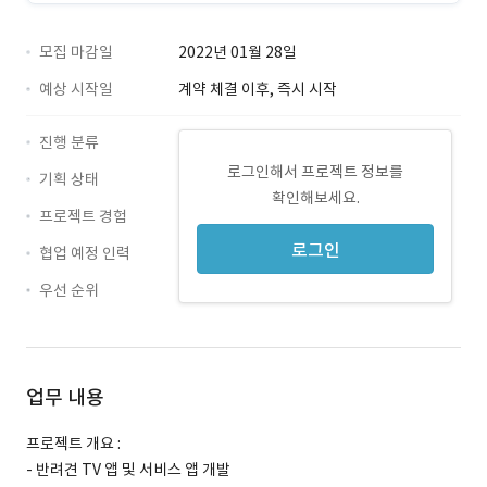
모집 마감일
2022년 01월 28일
예상 시작일
계약 체결 이후, 즉시 시작
진행 분류
로그인해서 프로젝트 정보를
기획 상태
확인해보세요.
프로젝트 경험
로그인
협업 예정 인력
우선 순위
업무 내용
프로젝트 개요 :
- 반려견 TV 앱 및 서비스 앱 개발