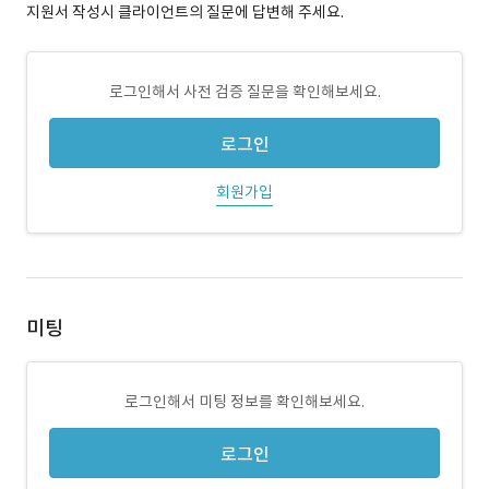
지원서 작성시 클라이언트의 질문에 답변해 주세요.
로그인해서 사전 검증 질문을 확인해보세요.
로그인
회원가입
미팅
로그인해서 미팅 정보를 확인해보세요.
로그인