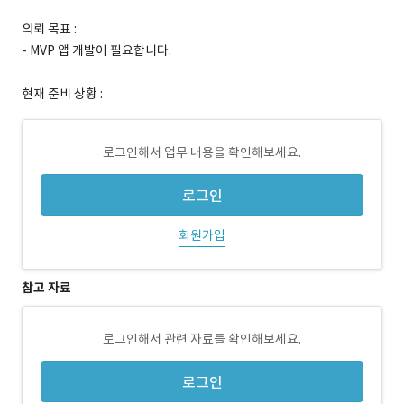
의뢰 목표 :
- MVP 앱 개발이 필요합니다.
현재 준비 상황 :
로그인해서 업무 내용을 확인해보세요.
로그인
회원가입
참고 자료
로그인해서 관련 자료를 확인해보세요.
로그인