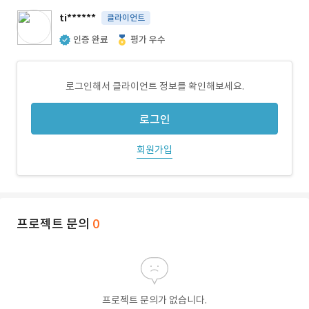
ti******
클라이언트
인증 완료
평가 우수
로그인해서 클라이언트 정보를 확인해보세요.
로그인
회원가입
프로젝트 문의
0
프로젝트 문의가 없습니다.