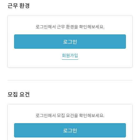
근무 환경
로그인해서 근무 환경을 확인해보세요.
로그인
회원가입
모집 요건
로그인해서 모집 요건을 확인해보세요.
로그인