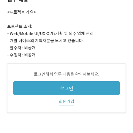
<프로젝트 개요>
프로젝트 소개:
- Web/Mobile UI/UX 설계/기획 및 외주 업체 관리
- 개발 베이스의 기획자분을 모시고 있습니다.
- 발주처 : 비공개
- 수행처 : 비공개
로그인해서 업무 내용을 확인해보세요.
로그인
회원가입