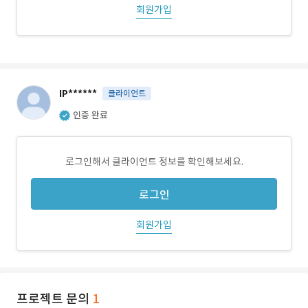
회원가입
IP******
클라이언트
인증 완료
로그인해서 클라이언트 정보를 확인해보세요.
로그인
회원가입
프로젝트 문의
1