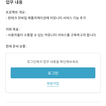
업무 내용
프로젝트 개요 :
- 핀테크 모바일 애플리케이션에 커뮤니티 서비스 기능 추가
의뢰 목표 :
- 사용자들이 소통할 수 있는 커뮤니티 서비스를 구축하고자 합니다.
현재 준비 상황 :
로그인해서 업무 내용을 확인해보세요.
로그인
회원가입