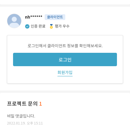
nh******
클라이언트
인증 완료
평가 우수
로그인해서 클라이언트 정보를 확인해보세요.
로그인
회원가입
프로젝트 문의
1
비밀 댓글입니다.
2022.01.19. 오후 15:11