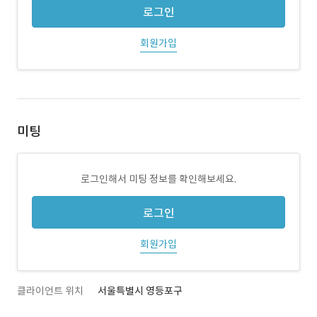
로그인
회원가입
미팅
로그인해서 미팅 정보를 확인해보세요.
로그인
회원가입
클라이언트 위치
서울특별시 영등포구