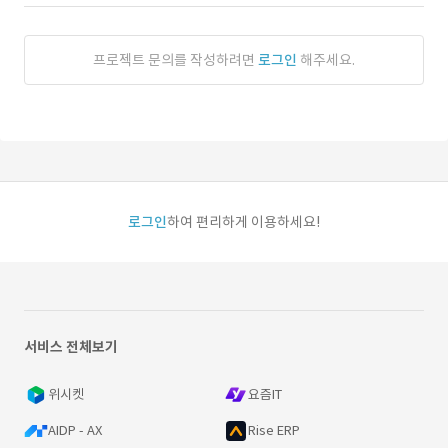
프로젝트 문의를 작성하려면
로그인
해주세요.
로그인
하여 편리하게 이용하세요!
서비스 전체보기
위시켓
요즘IT
AIDP - AX
Rise ERP