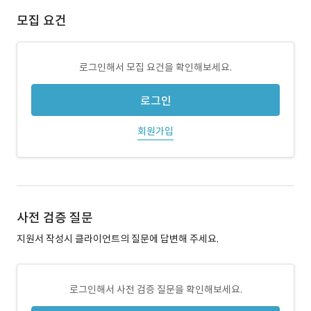
모집 요건
로그인해서 모집 요건을 확인해보세요.
로그인
회원가입
사전 검증 질문
지원서 작성시 클라이언트의 질문에 답변해 주세요.
로그인해서 사전 검증 질문을 확인해보세요.