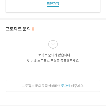
회원가입
프로젝트 문의
0
프로젝트 문의가 없습니다.
첫 번째 프로젝트 문의를 등록해주세요.
프로젝트 문의를 작성하려면
로그인
해주세요.