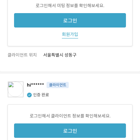
로그인해서 미팅 정보를 확인해보세요.
로그인
회원가입
클라이언트 위치
서울특별시 성동구
hi******
클라이언트
인증 완료
로그인해서 클라이언트 정보를 확인해보세요.
로그인