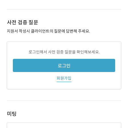
사전 검증 질문
지원서 작성시 클라이언트의 질문에 답변해 주세요.
로그인해서 사전 검증 질문을 확인해보세요.
로그인
회원가입
미팅