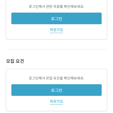
로그인해서 관련 자료를 확인해보세요.
로그인
회원가입
모집 요건
로그인해서 모집 요건을 확인해보세요.
로그인
회원가입