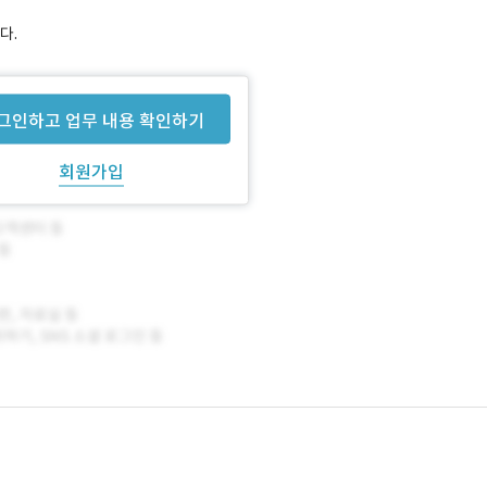
다.
그인하고 업무 내용 확인하기
회원가입