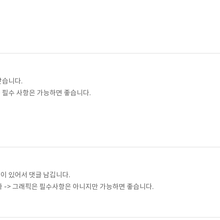
받습니다.
필수 사항은 가능하면 좋습니다.
이 있어서 댓글 남깁니다.
 -> 그래픽은 필수사항은 아니지만 가능하면 좋습니다.