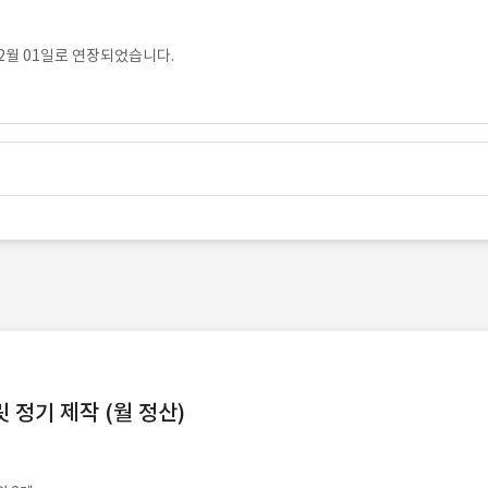
2월 01일로 연장되었습니다.
정기 제작 (월 정산)