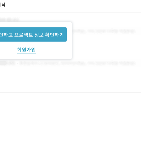
시작
인하고 프로젝트 정보 확인하기
회원가입