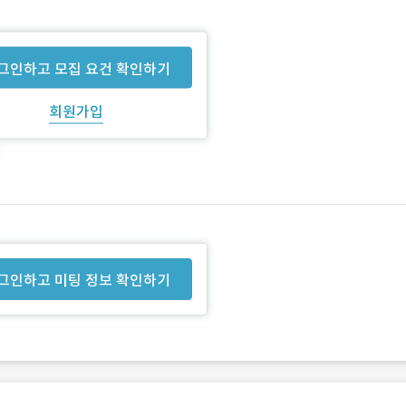
그인하고 모집 요건 확인하기
회원가입
그인하고 미팅 정보 확인하기