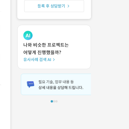
등록 후 상담받기
나와 비슷한 프로젝트는
어떻게 진행했을까?
유사사례 검색 AI