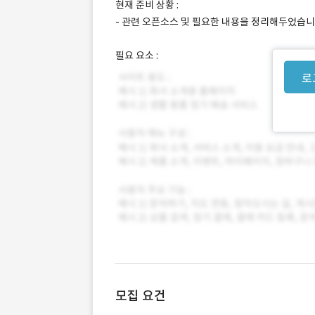
현재 준비 상황 :
- 관련 오픈소스 및 필요한 내용을 정리해두었습니
필요 요소 :
로
모집 요건