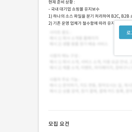
현재 준비 상황 :
- 국내 대기업 쇼핑몰 유지보수
1) 하나의 소스 파일을 분기 처리하여 B2C, B2B
2) 기존 운영 업체가 철수함에 따라 유지보수 업체
로
모집 요건