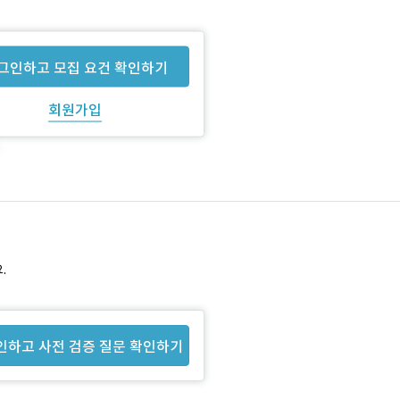
그인하고 모집 요건 확인하기
회원가입
.
인하고 사전 검증 질문 확인하기