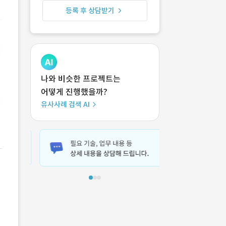
등록 후 상담받기
나와 비슷한 프로젝트는
어떻게 진행했을까?
유사사례 검색 AI