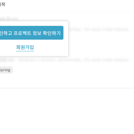
시작
인하고 프로젝트 정보 확인하기
회원가입
Spring