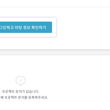
그인하고 미팅 정보 확인하기
프로젝트 문의가 없습니다.
번째 프로젝트 문의를 등록해주세요.