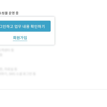
 쇼핑몰 운영 중
 선정 중
그인하고 업무 내용 확인하기
회원가입