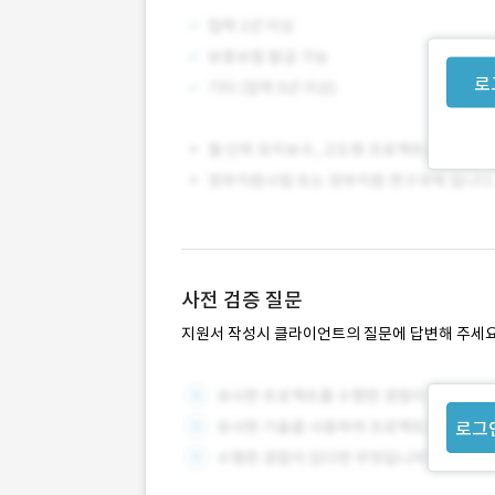
로
사전 검증 질문
지원서 작성시 클라이언트의 질문에 답변해 주세요
로그