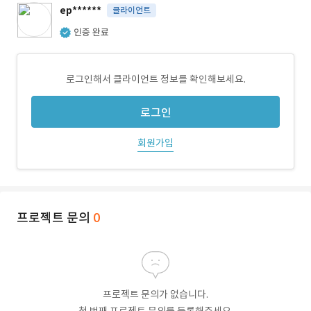
ep******
클라이언트
인증 완료
로그인해서 클라이언트 정보를 확인해보세요.
로그인
회원가입
프로젝트 문의
0
프로젝트 문의가 없습니다.