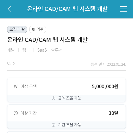
온라인 CAD/CAM 웹 시스템 개발
모집 마감
외주
📔
온라인 CAD/CAM 웹 시스템 개발
개발
웹
SaaSㆍ솔루션
2
등록 일자 2022.01.24.
5,000,000원
예상 금액
금액 조율 가능
30일
예상 기간
기간 조율 가능