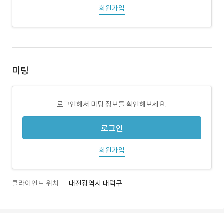
회원가입
미팅
로그인해서 미팅 정보를 확인해보세요.
로그인
회원가입
클라이언트 위치
대전광역시 대덕구