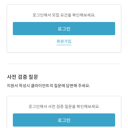
로그인해서 모집 요건을 확인해보세요.
로그인
회원가입
사전 검증 질문
지원서 작성시 클라이언트의 질문에 답변해 주세요.
로그인해서 사전 검증 질문을 확인해보세요.
로그인