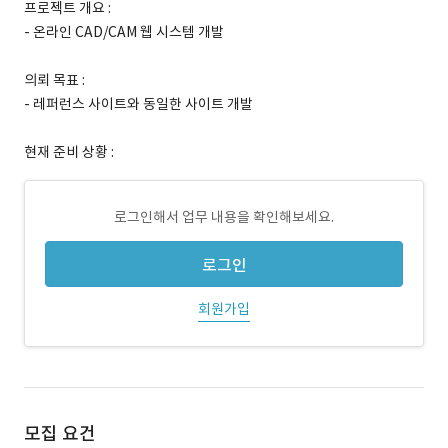
프로젝트 개요 :
- 온라인 CAD/CAM 웹 시스템 개발
의뢰 목표 :
- 레퍼런스 사이트와 동일한 사이트 개발
현재 준비 상황 :
로그인해서 업무 내용을 확인해보세요.
로그인
회원가입
모집 요건