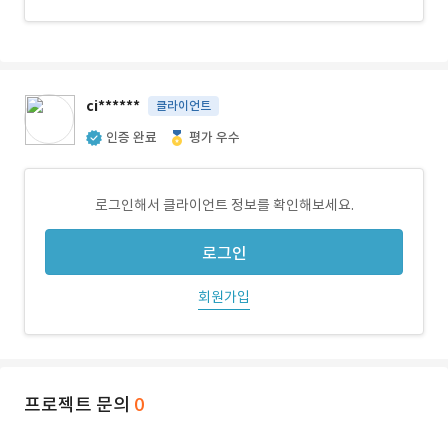
ci******
클라이언트
인증 완료
평가 우수
로그인해서 클라이언트 정보를 확인해보세요.
로그인
회원가입
프로젝트 문의
0