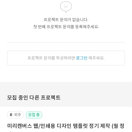
프로젝트 문의가 없습니다.
첫 번째 프로젝트 문의를 등록해주세요.
프로젝트 문의를 작성하려면
로그인
해주세요.
모집 중인 다른 프로젝트
외주
모집 중
📔
미리캔버스 웹/인쇄용 디자인 템플릿 정기 제작 (월 정