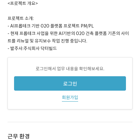
<프로젝트 개요>
프로젝트 소개:
- AI프롭테크 기반 O2O 플랫폼 프로젝트 PM/PL
- 현재 프롭테크 사업을 위한 AI기반의 O2O 건축 플랫폼 기존의 사이
트를 리뉴얼 및 유지보수 작업 진행 중입니다.
- 발주사:주식회사 닥터빌드
로그인해서 업무 내용을 확인해보세요.
로그인
회원가입
근무 환경