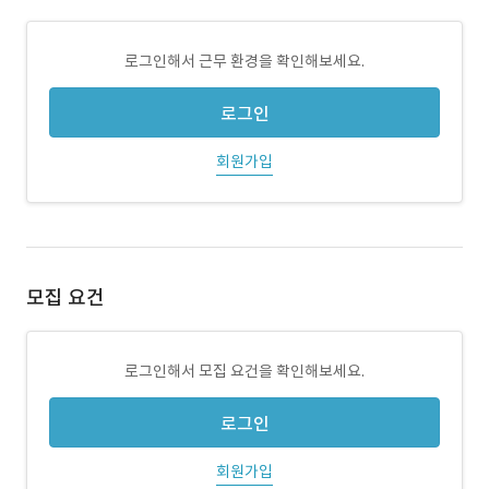
로그인해서 근무 환경을 확인해보세요.
로그인
회원가입
모집 요건
로그인해서 모집 요건을 확인해보세요.
로그인
회원가입