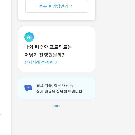
등록 후 상담받기
나와 비슷한 프로젝트는
어떻게 진행했을까?
유사사례 검색 AI