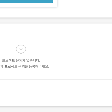
프로젝트 문의가 없습니다.
번째 프로젝트 문의를 등록해주세요.