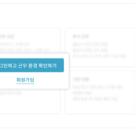
그인하고 근무 환경 확인하기
회원가입