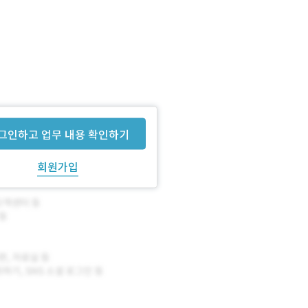
그인하고 업무 내용 확인하기
회원가입