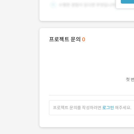
프로젝트 문의
0
첫 
프로젝트 문의를 작성하려면
로그인
해주세요.