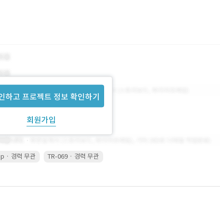
인하고 프로젝트 정보 확인하기
회원가입
ip · 경력 무관
TR-069 · 경력 무관