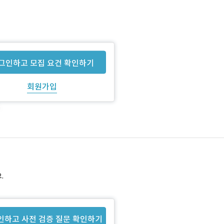
그인하고 모집 요건 확인하기
회원가입
.
인하고 사전 검증 질문 확인하기