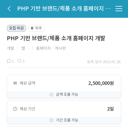
PHP 기반 브랜드/제품 소개 홈페이지 개발
모집 마감
외주
📔
PHP 기반 브랜드/제품 소개 홈페이지 개발
개발
웹
홈페이지ㆍ게시판
1
3
등록 일자 2022.01.28.
2,500,000원
예상 금액
금액 조율 가능
2일
예상 기간
기간 조율 가능