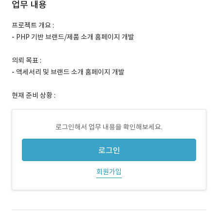
업무 내용
프로젝트 개요 :
- PHP 기반 브랜드/제품 소개 홈페이지 개발
의뢰 목표 :
- 액세서리 및 브랜드 소개 홈페이지 개발
현재 준비 상황 :
로그인해서 업무 내용을 확인해보세요.
로그인
회원가입