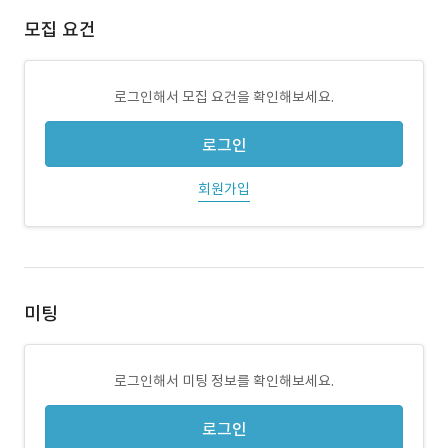
모집 요건
로그인해서 모집 요건을 확인해보세요.
로그인
회원가입
미팅
로그인해서 미팅 정보를 확인해보세요.
로그인