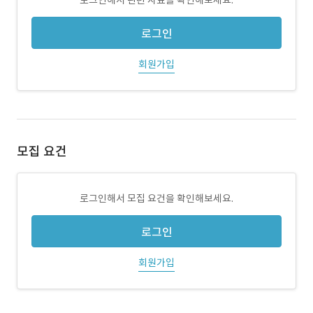
로그인해서 관련 자료를 확인해보세요.
로그인
회원가입
모집 요건
로그인해서 모집 요건을 확인해보세요.
로그인
회원가입