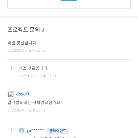
프로젝트 문의
3
비밀 댓글입니다.
2022.02.03. 오전 11:52
비밀 댓글입니다.
2022.02.03. 오후 15:31
dssoft
앱개발의뢰는 계획없으신가요?
2022.02.03. 오후 15:47
pi******
클라이언트