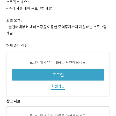
프로젝트 개요 :
- 주식 자동 매매 프로그램 개발
의뢰 목표 :
- 실전매매부터 백테스팅을 이용한 모의투자까지 지원하는 프로그램
개발
현재 준비 상황 :
로그인해서 업무 내용을 확인해보세요.
로그인
회원가입
참고 자료