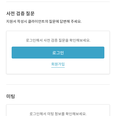
사전 검증 질문
지원서 작성시 클라이언트의 질문에 답변해 주세요.
로그인해서 사전 검증 질문을 확인해보세요.
로그인
회원가입
미팅
로그인해서 미팅 정보를 확인해보세요.