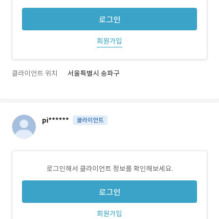
로그인
회원가입
클라이언트 위치
서울특별시 송파구
pi******
클라이언트
로그인해서 클라이언트 정보를 확인해보세요.
로그인
회원가입