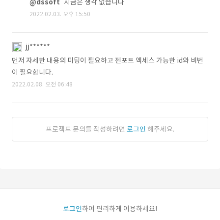
@dssoft
지금은 생각 없습니다
2022.02.03. 오후 15:50
jj******
먼저 자세한 내용의 미팅이 필요하고 젠포트 엑세스 가능한 id와 비번
이 필요합니다.
2022.02.08. 오전 06:48
프로젝트 문의를 작성하려면
로그인
해주세요.
로그인
하여 편리하게 이용하세요!