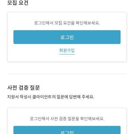
모집 요건
로그인해서 모집 요건을 확인해보세요.
로그인
회원가입
사전 검증 질문
지원서 작성시 클라이언트의 질문에 답변해 주세요.
로그인해서 사전 검증 질문을 확인해보세요.
로그인