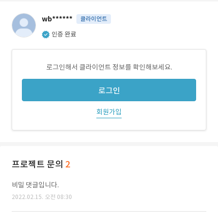
wb******
클라이언트
인증 완료
로그인해서 클라이언트 정보를 확인해보세요.
로그인
회원가입
프로젝트 문의
2
비밀 댓글입니다.
2022.02.15. 오전 08:30