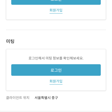
회원가입
미팅
로그인해서 미팅 정보를 확인해보세요.
로그인
회원가입
클라이언트 위치
서울특별시 중구