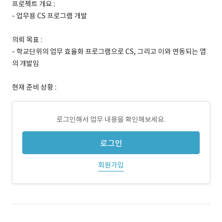
프로젝트 개요 :
- 업무용 CS 프로그램 개발
의뢰 목표 :
- 학교단위의 업무 효율화 프로그램으로 CS, 그리고 이와 연동되는 앱
의 개발임
현재 준비 상황 :
로그인해서 업무 내용을 확인해보세요.
로그인
회원가입