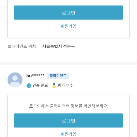
로그인
회원가입
클라이언트 위치
서울특별시 성동구
bu******
클라이언트
인증 완료
평가 우수
로그인해서 클라이언트 정보를 확인해보세요.
로그인
회원가입