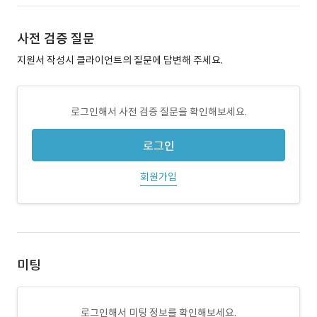
사전 검증 질문
지원서 작성시 클라이언트의 질문에 답변해 주세요.
로그인해서 사전 검증 질문을 확인해보세요.
로그인
회원가입
미팅
로그인해서 미팅 정보를 확인해보세요.