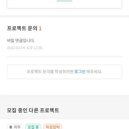
프로젝트 문의
1
비밀 댓글입니다.
2022.02.04. 오후 12:41
프로젝트 문의를 작성하려면
로그인
해주세요.
모집 중인 다른 프로젝트
외주
모집 중
마감임박
📔