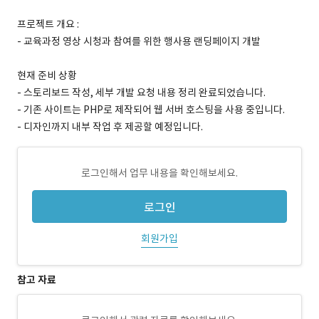
프로젝트 개요 :
- 교육과정 영상 시청과 참여를 위한 행사용 랜딩페이지 개발
현재 준비 상황
- 스토리보드 작성, 세부 개발 요청 내용 정리 완료되었습니다.
- 기존 사이트는 PHP로 제작되어 웹 서버 호스팅을 사용 중입니다.
- 디자인까지 내부 작업 후 제공할 예정입니다.
로그인해서 업무 내용을 확인해보세요.
로그인
회원가입
참고 자료