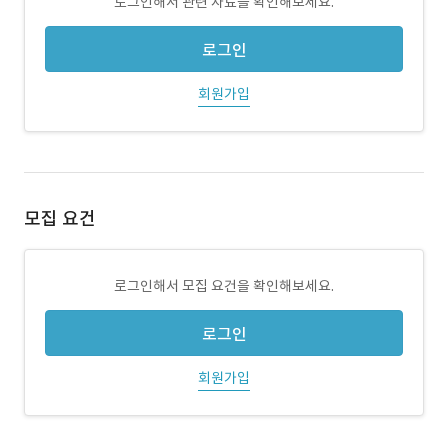
로그인해서 관련 자료를 확인해보세요.
로그인
회원가입
모집 요건
로그인해서 모집 요건을 확인해보세요.
로그인
회원가입