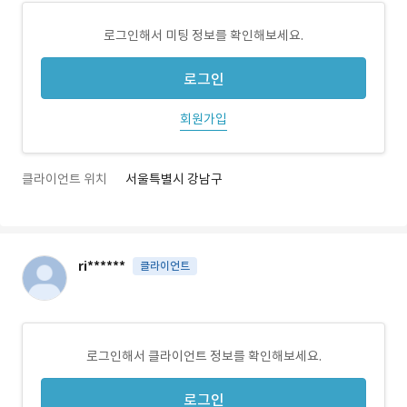
로그인해서 미팅 정보를 확인해보세요.
로그인
회원가입
클라이언트 위치
서울특별시 강남구
ri******
클라이언트
로그인해서 클라이언트 정보를 확인해보세요.
로그인