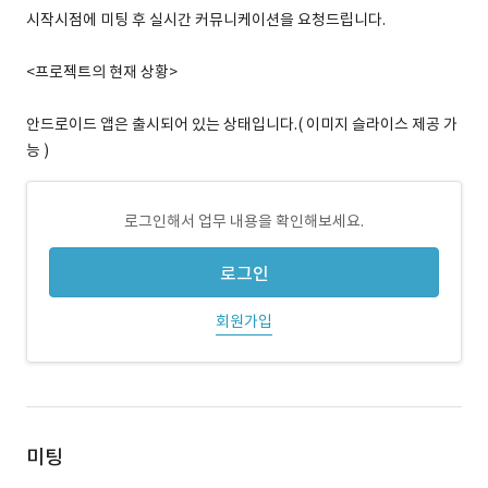
시작시점에 미팅 후 실시간 커뮤니케이션을 요청드립니다.
<프로젝트의 현재 상황>
안드로이드 앱은 출시되어 있는 상태입니다.( 이미지 슬라이스 제공 가
능 )
로그인해서 업무 내용을 확인해보세요.
로그인
회원가입
미팅