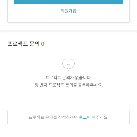
회원가입
프로젝트 문의
0
프로젝트 문의가 없습니다.
첫 번째 프로젝트 문의를 등록해주세요.
프로젝트 문의를 작성하려면
로그인
해주세요.