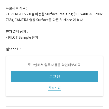
프로젝트 개요 :
- OPENGLES 2.0을 이용한 Surface Resizing (800x480 -> 1280x
768), CAMERA 영상 Surface를 다른 Surface 에 복사
현재 준비 상황 :
- PILOT Sample 단계
필요 요소 :
로그인해서 업무 내용을 확인해보세요.
로그인
회원가입