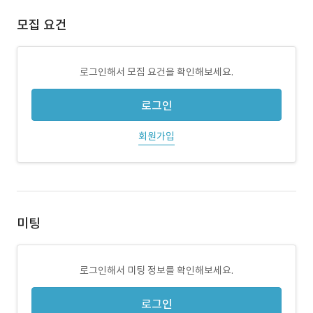
모집 요건
로그인해서 모집 요건을 확인해보세요.
로그인
회원가입
미팅
로그인해서 미팅 정보를 확인해보세요.
로그인