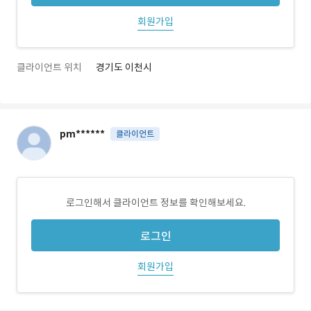
회원가입
클라이언트 위치
경기도 이천시
pm******
클라이언트
로그인해서 클라이언트 정보를 확인해보세요.
로그인
회원가입