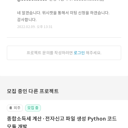
네 알겠습니다. 위시캣을 통해서 미팅 신청을 하겠습니다.
감사합니다.
2022.02.09. 오후 13:31
프로젝트 문의를 작성하려면
로그인
해주세요.
모집 중인 다른 프로젝트
외주
모집 중
📔
종합소득세 계산·전자신고 파일 생성 Python 코드
모듈 개발