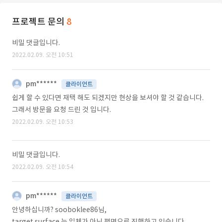
프로젝트 문의
8
비밀 댓글입니다.
2022.02.09. 오전 10:51
pm******
클라이언트
쉽게 할 수 있다면 재택 해도 되겠지만 현상을 보셔야 할 것 같습니다.
그래서 방문을 요청 드린 것 입니다.
2022.02.09. 오전 10:53
비밀 댓글입니다.
2022.02.09. 오전 10:54
pm******
클라이언트
안녕하십니까? sooboklee86님,
target surface 는 입체가 아닌 평면으로 진행하고 있습니다.