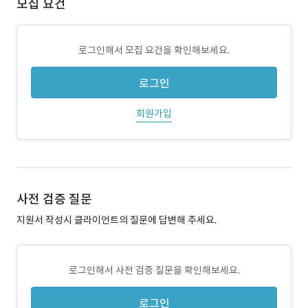
모집 요건
로그인해서 모집 요건을 확인해보세요.
로그인
회원가입
사전 검증 질문
지원서 작성시 클라이언트의 질문에 답변해 주세요.
로그인해서 사전 검증 질문을 확인해보세요.
로그인