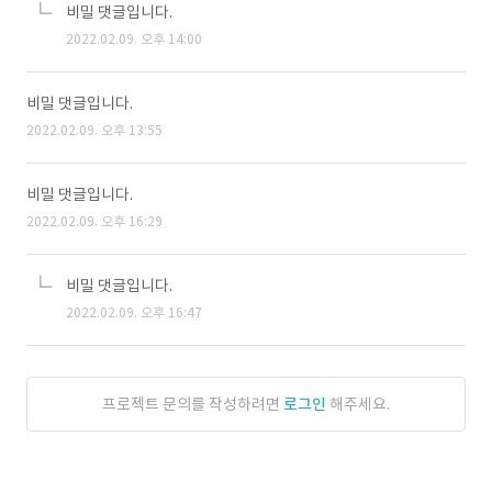
비밀 댓글입니다.
2022.02.09. 오후 14:00
비밀 댓글입니다.
2022.02.09. 오후 13:55
비밀 댓글입니다.
2022.02.09. 오후 16:29
비밀 댓글입니다.
2022.02.09. 오후 16:47
프로젝트 문의를 작성하려면
로그인
해주세요.