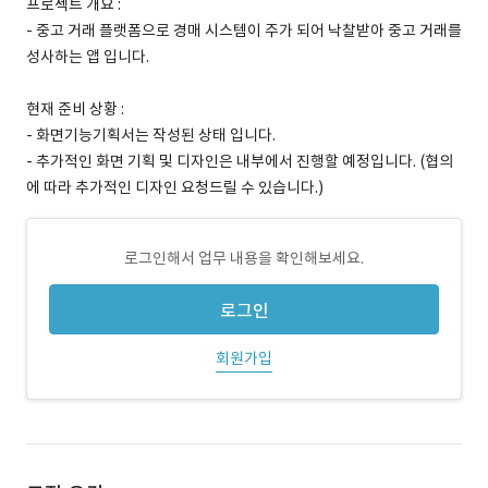
프로젝트 개요 :
- 중고 거래 플랫폼으로 경매 시스템이 주가 되어 낙찰받아 중고 거래를
성사하는 앱 입니다.
현재 준비 상황 :
- 화면기능기획서는 작성된 상태 입니다.
- 추가적인 화면 기획 및 디자인은 내부에서 진행할 예정입니다. (협의
에 따라 추가적인 디자인 요청드릴 수 있습니다.)
로그인해서 업무 내용을 확인해보세요.
로그인
회원가입