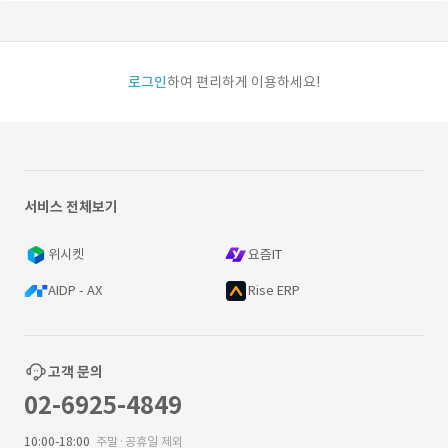
로그인
하여 편리하게 이용하세요!
서비스 전체보기
위시켓
요즘IT
AIDP - AX
Rise ERP
고객 문의
02-6925-4849
10:00-18:00
주말·공휴일 제외