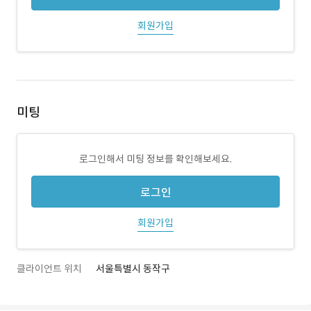
회원가입
미팅
로그인해서 미팅 정보를 확인해보세요.
로그인
회원가입
클라이언트 위치
서울특별시 동작구