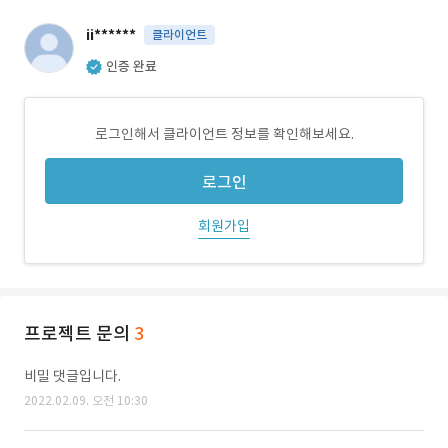
ii******
클라이언트
인증 완료
로그인해서 클라이언트 정보를 확인해보세요.
로그인
회원가입
프로젝트 문의
3
비밀 댓글입니다.
2022.02.09. 오전 10:30