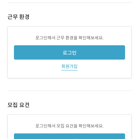
근무 환경
로그인해서 근무 환경을 확인해보세요.
로그인
회원가입
모집 요건
로그인해서 모집 요건을 확인해보세요.