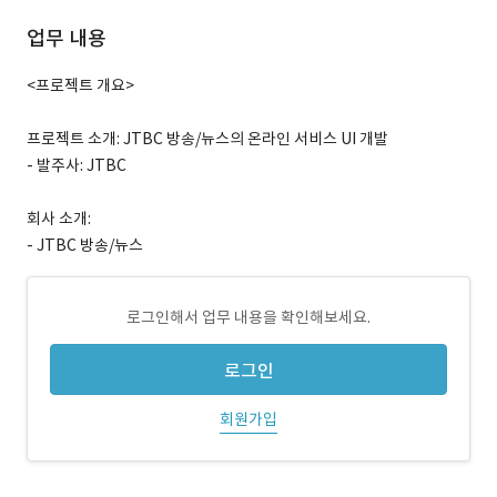
업무 내용
<프로젝트 개요>
프로젝트 소개: JTBC 방송/뉴스의 온라인 서비스 UI 개발
- 발주사: JTBC
회사 소개:
- JTBC 방송/뉴스
로그인해서 업무 내용을 확인해보세요.
로그인
회원가입