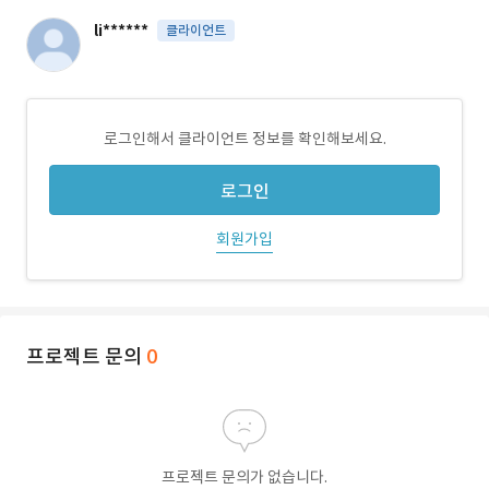
li******
클라이언트
로그인해서 클라이언트 정보를 확인해보세요.
로그인
회원가입
프로젝트 문의
0
프로젝트 문의가 없습니다.