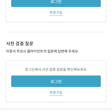
로그인
회원가입
사전 검증 질문
지원서 작성시 클라이언트의 질문에 답변해 주세요.
로그인해서 사전 검증 질문을 확인해보세요.
로그인
회원가입