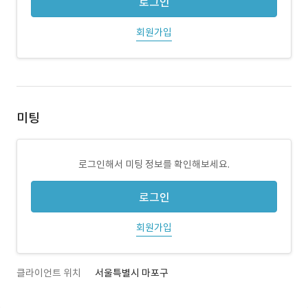
로그인
회원가입
미팅
로그인해서 미팅 정보를 확인해보세요.
로그인
회원가입
클라이언트 위치
서울특별시 마포구