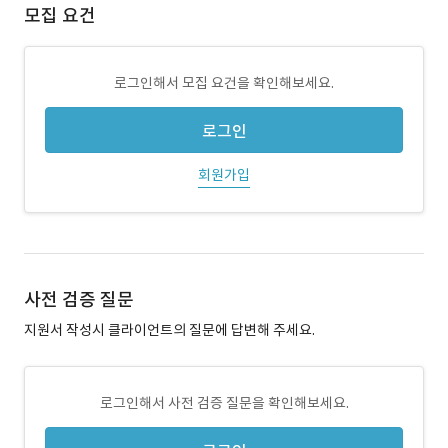
모집 요건
로그인해서 모집 요건을 확인해보세요.
로그인
회원가입
사전 검증 질문
지원서 작성시 클라이언트의 질문에 답변해 주세요.
로그인해서 사전 검증 질문을 확인해보세요.