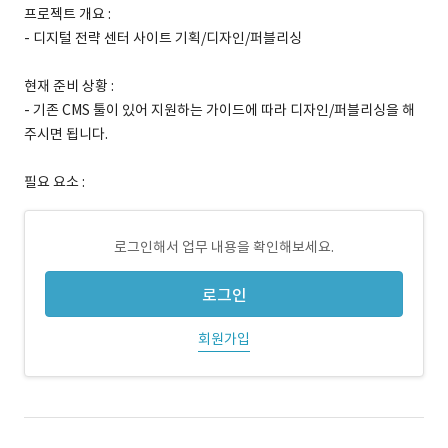
프로젝트 개요 :
- 디지털 전략 센터 사이트 기획/디자인/퍼블리싱
현재 준비 상황 :
- 기존 CMS 툴이 있어 지원하는 가이드에 따라 디자인/퍼블리싱을 해
주시면 됩니다.
필요 요소 :
로그인해서 업무 내용을 확인해보세요.
로그인
회원가입