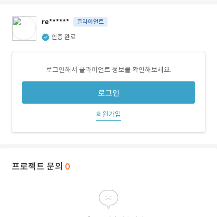
re******
클라이언트
인증 완료
로그인해서 클라이언트 정보를 확인해보세요.
로그인
회원가입
프로젝트 문의
0