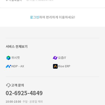
로그인
하여 편리하게 이용하세요!
서비스 전체보기
위시켓
요즘IT
AIDP - AX
Rise ERP
고객 문의
02-6925-4849
10:00-18:00
주말·공휴일 제외