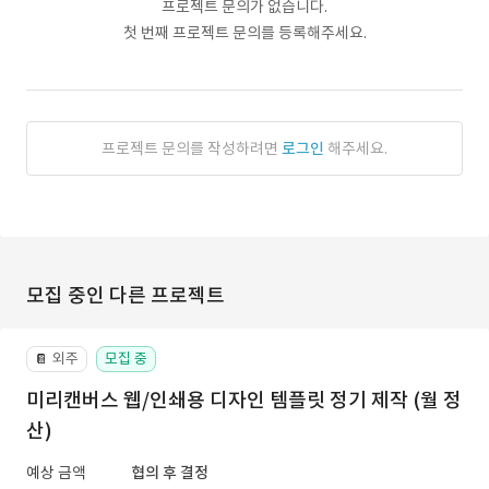
프로젝트 문의가 없습니다.
첫 번째 프로젝트 문의를 등록해주세요.
프로젝트 문의를 작성하려면
로그인
해주세요.
모집 중인 다른 프로젝트
외주
모집 중
📔
미리캔버스 웹/인쇄용 디자인 템플릿 정기 제작 (월 정
산)
예상 금액
협의 후 결정