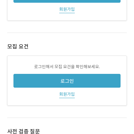
회원가입
모집 요건
로그인해서 모집 요건을 확인해보세요.
로그인
회원가입
사전 검증 질문