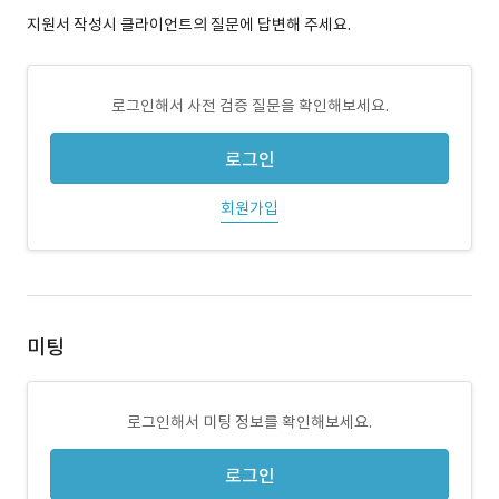
지원서 작성시 클라이언트의 질문에 답변해 주세요.
로그인해서 사전 검증 질문을 확인해보세요.
로그인
회원가입
미팅
로그인해서 미팅 정보를 확인해보세요.
로그인