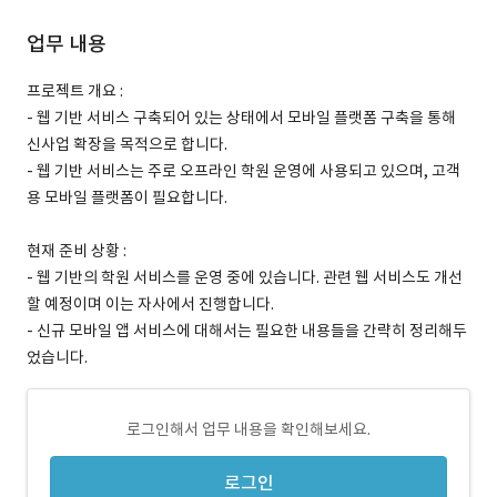
업무 내용
프로젝트 개요 :
- 웹 기반 서비스 구축되어 있는 상태에서 모바일 플랫폼 구축을 통해
신사업 확장을 목적으로 합니다.
- 웹 기반 서비스는 주로 오프라인 학원 운영에 사용되고 있으며, 고객
용 모바일 플랫폼이 필요합니다.
현재 준비 상황 :
- 웹 기반의 학원 서비스를 운영 중에 있습니다. 관련 웹 서비스도 개선
할 예정이며 이는 자사에서 진행합니다.
- 신규 모바일 앱 서비스에 대해서는 필요한 내용들을 간략히 정리해두
었습니다.
로그인해서 업무 내용을 확인해보세요.
로그인