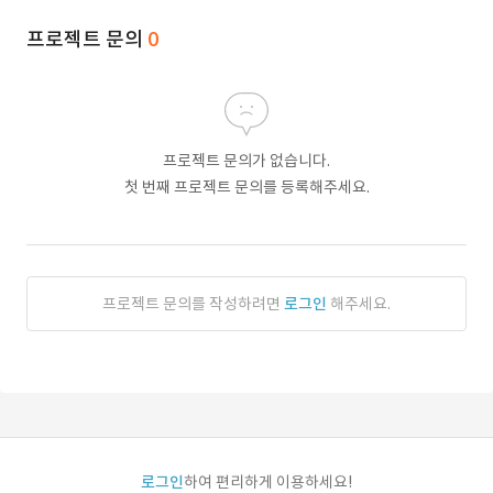
프로젝트 문의
0
프로젝트 문의가 없습니다.
첫 번째 프로젝트 문의를 등록해주세요.
프로젝트 문의를 작성하려면
로그인
해주세요.
로그인
하여 편리하게 이용하세요!