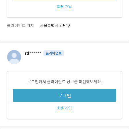
회원가입
클라이언트 위치
서울특별시 강남구
rd******
클라이언트
로그인해서 클라이언트 정보를 확인해보세요.
로그인
회원가입