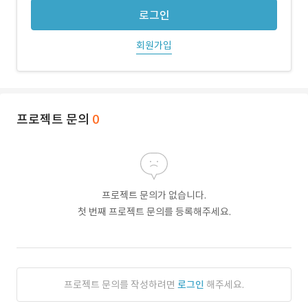
로그인
회원가입
프로젝트 문의
0
프로젝트 문의가 없습니다.
첫 번째 프로젝트 문의를 등록해주세요.
프로젝트 문의를 작성하려면
로그인
해주세요.