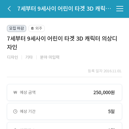
7세부터 9세사이 어린이 타겟 3D 캐릭터 의상디자인
모집 마감
외주
📔
7세부터 9세사이 어린이 타겟 3D 캐릭터 의상디
자인
디자인
기타
분야 미입력
등록 일자 2016.11.01.
250,000원
예상 금액
5일
예상 기간