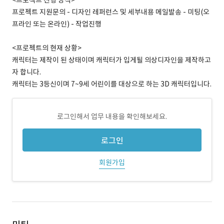
<프로젝트 진행 방식>
프로젝트 지원문의 - 디자인 레퍼런스 및 세부내용 메일발송 - 미팅(오
프라인 또는 온라인) - 작업진행
<프로젝트의 현재 상황>
캐릭터는 제작이 된 상태이며 캐릭터가 입게될 의상디자인을 제작하고
자 합니다.
캐릭터는 3등신이며 7~9세 어린이를 대상으로 하는 3D 캐릭터입니다.
로그인해서 업무 내용을 확인해보세요.
로그인
회원가입