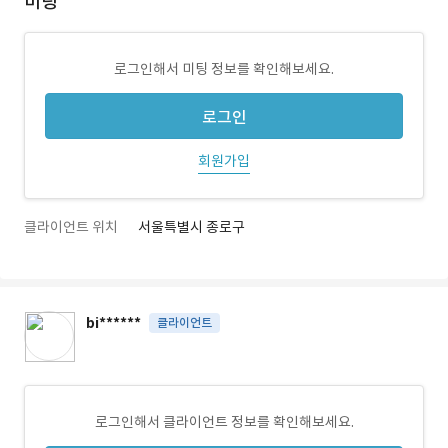
미팅
로그인해서 미팅 정보를 확인해보세요.
로그인
회원가입
클라이언트 위치
서울특별시 종로구
bi******
클라이언트
로그인해서 클라이언트 정보를 확인해보세요.