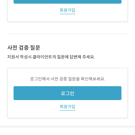
회원가입
사전 검증 질문
지원서 작성시 클라이언트의 질문에 답변해 주세요.
로그인해서 사전 검증 질문을 확인해보세요.
로그인
회원가입