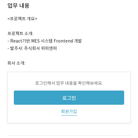
업무 내용
<프로젝트 개요>
프로젝트 소개:
- React기반 MES 시스템 Frontend 개발
- 발주사: 주식회사 위피엔피
회사 소개:
로그인해서 업무 내용을 확인해보세요.
로그인
회원가입