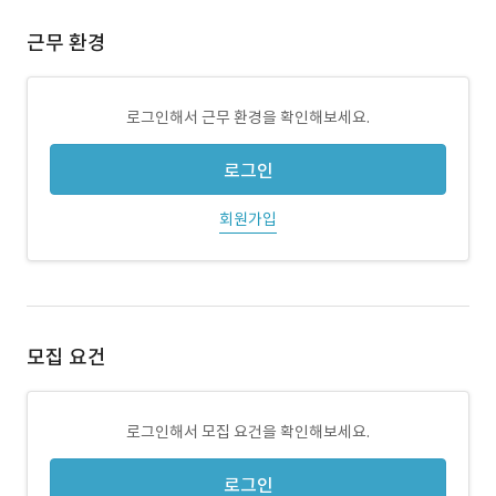
근무 환경
로그인해서 근무 환경을 확인해보세요.
로그인
회원가입
모집 요건
로그인해서 모집 요건을 확인해보세요.
로그인