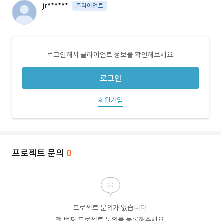
jr******
클라이언트
로그인해서 클라이언트 정보를 확인해보세요.
로그인
회원가입
프로젝트 문의
0
프로젝트 문의가 없습니다.
첫 번째 프로젝트 문의를 등록해주세요.