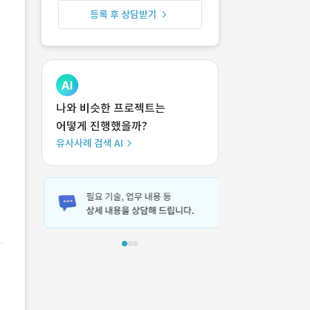
등록 후 상담받기
나와 비슷한 프로젝트는
어떻게 진행했을까?
유사사례 검색 AI