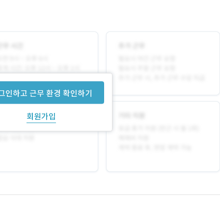
그인하고 근무 환경 확인하기
회원가입