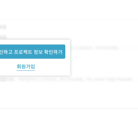
인하고 프로젝트 정보 확인하기
회원가입