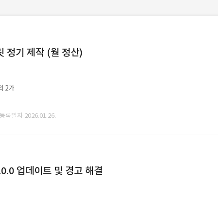
정기 제작 (월 정산)
외 2개
 등록일자 2026.01.26.
0.0 업데이트 및 경고 해결