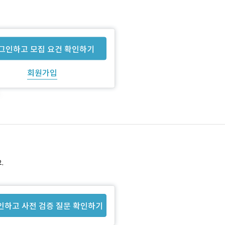
그인하고 모집 요건 확인하기
회원가입
.
인하고 사전 검증 질문 확인하기