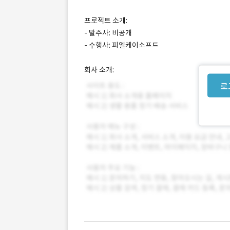
프로젝트 소개:
- 발주사: 비공개
- 수행사: 피엘케이소프트
회사 소개:
로