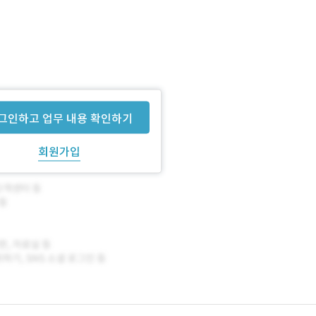
그인하고 업무 내용 확인하기
회원가입