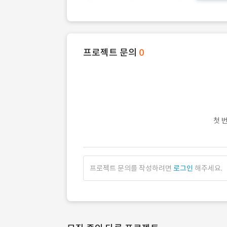
프로젝트 문의
0
첫 
프로젝트 문의를 작성하려면
로그인
해주세요.