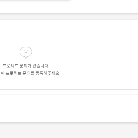
프로젝트 문의가 없습니다.
번째 프로젝트 문의를 등록해주세요.