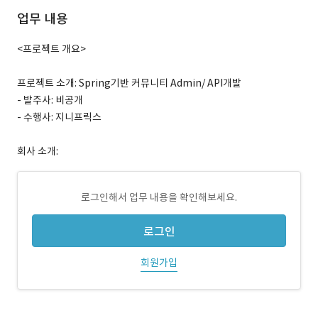
업무 내용
<프로젝트 개요>
프로젝트 소개: Spring기반 커뮤니티 Admin/ API개발
- 발주사: 비공개
- 수행사: 지니프릭스
회사 소개:
로그인해서 업무 내용을 확인해보세요.
로그인
회원가입