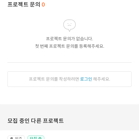
프로젝트 문의
0
프로젝트 문의가 없습니다.
첫 번째 프로젝트 문의를 등록해주세요.
프로젝트 문의를 작성하려면
로그인
해주세요.
모집 중인 다른 프로젝트
외주
모집 중
📔