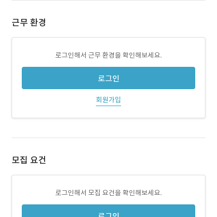
근무 환경
로그인해서 근무 환경을 확인해보세요.
로그인
회원가입
모집 요건
로그인해서 모집 요건을 확인해보세요.
로그인