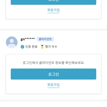
회원가입
gn******
클라이언트
인증 완료
평가 우수
로그인해서 클라이언트 정보를 확인해보세요.
로그인
회원가입