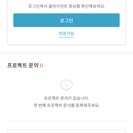
로그인해서 클라이언트 정보를 확인해보세요.
로그인
회원가입
프로젝트 문의
0
프로젝트 문의가 없습니다.
첫 번째 프로젝트 문의를 등록해주세요.