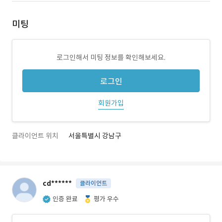
미팅
로그인해서 미팅 정보를 확인해보세요.
로그인
회원가입
클라이언트 위치
서울특별시 강남구
cd******
클라이언트
인증 완료
평가 우수