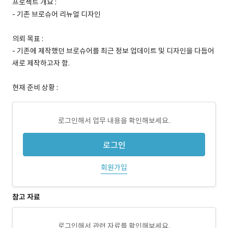
프로젝트 개요 :
- 기존 브로슈어 리뉴얼 디자인
의뢰 목표 :
- 기존에 제작했던 브로슈어를 최근 정보 업데이트 및 디자인을 다듬어
새로 제작하고자 함.
현재 준비 상황 :
로그인해서 업무 내용을 확인해보세요.
로그인
회원가입
참고 자료
로그인해서 관련 자료를 확인해보세요.