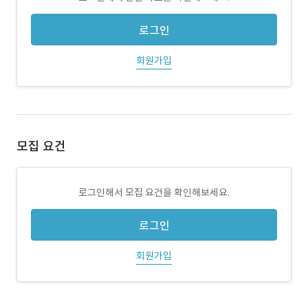
로그인
회원가입
모집 요건
로그인해서 모집 요건을 확인해보세요.
로그인
회원가입