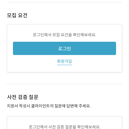
모집 요건
로그인해서 모집 요건을 확인해보세요.
로그인
회원가입
사전 검증 질문
지원서 작성시 클라이언트의 질문에 답변해 주세요.
로그인해서 사전 검증 질문을 확인해보세요.