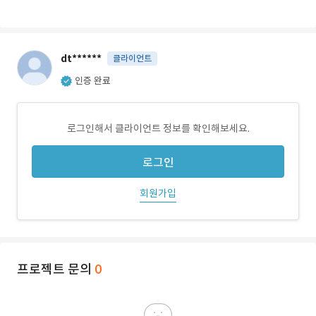
dt******
클라이언트
인증 완료
로그인해서 클라이언트 정보를 확인해보세요.
로그인
회원가입
프로젝트 문의
0