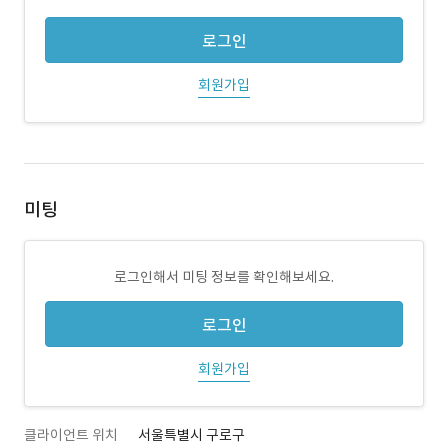
로그인
회원가입
미팅
로그인해서 미팅 정보를 확인해보세요.
로그인
회원가입
클라이언트 위치
서울특별시 구로구