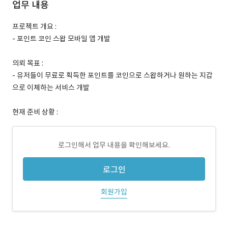
업무 내용
프로젝트 개요 :
- 포인트 코인 스왑 모바일 앱 개발
의뢰 목표 :
- 유저들이 무료로 획득한 포인트를 코인으로 스왑하거나 원하는 지갑
으로 이체하는 서비스 개발
현재 준비 상황 :
로그인해서 업무 내용을 확인해보세요.
로그인
회원가입