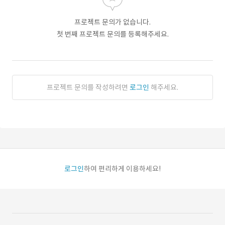
프로젝트 문의가 없습니다.
첫 번째 프로젝트 문의를 등록해주세요.
프로젝트 문의를 작성하려면
로그인
해주세요.
로그인
하여 편리하게 이용하세요!