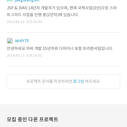
jaegwangsin
JSP & JVAV 14년차 개발자가 있으며, 현재 국책사업(3년)으로 스마
트그리드 사업을 진행 중(2년차)에 있습니다.
2014.06.14. 오전 02:44
apxh78
안녕하세요 자바 개발 15년차와 디자이너 포함 프리랜서팀입니다.
2014.06.17. 오후 16:05
프로젝트 문의를 작성하려면
로그인
해주세요.
모집 중인 다른 프로젝트