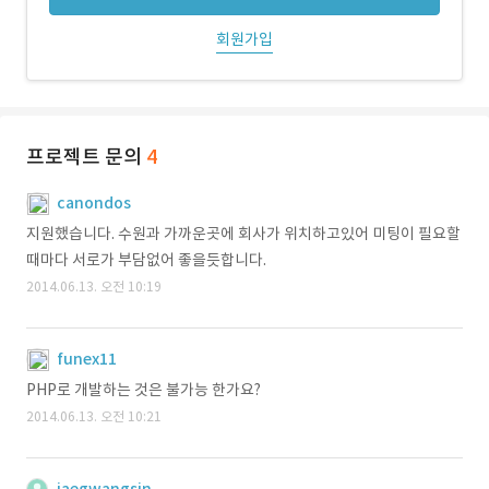
회원가입
프로젝트 문의
4
canondos
지원했습니다. 수원과 가까운곳에 회사가 위치하고있어 미팅이 필요할
때마다 서로가 부담없어 좋을듯합니다.
2014.06.13. 오전 10:19
funex11
PHP로 개발하는 것은 불가능 한가요?
2014.06.13. 오전 10:21