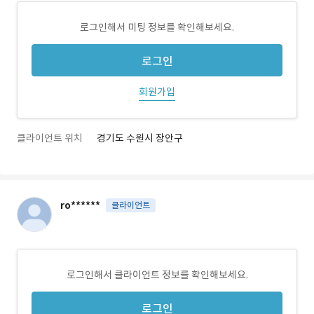
로그인해서 미팅 정보를 확인해보세요.
로그인
회원가입
클라이언트 위치
경기도 수원시 장안구
ro******
클라이언트
로그인해서 클라이언트 정보를 확인해보세요.
로그인