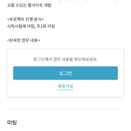
교할 수있는 웹사이트 개발
<프로젝트 진행 방식>
시작시점에 미팅, 주1회 미팅
<상세한 업무 내용>
로그인해서 업무 내용을 확인해보세요.
로그인
회원가입
미팅