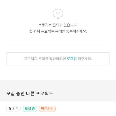
프로젝트 문의가 없습니다.
첫 번째 프로젝트 문의를 등록해주세요.
프로젝트 문의를 작성하려면
로그인
해주세요.
모집 중인 다른 프로젝트
외주
모집 중
마감임박
📔