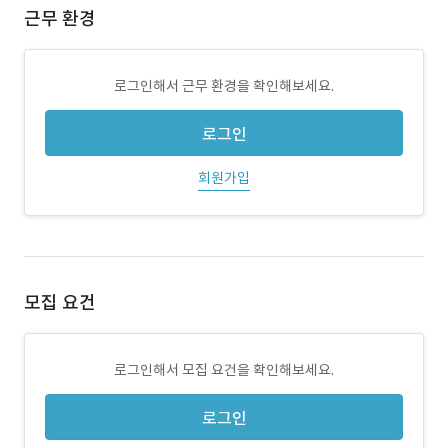
근무 환경
로그인해서 근무 환경을 확인해보세요.
로그인
회원가입
모집 요건
로그인해서 모집 요건을 확인해보세요.
로그인