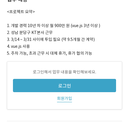
<프로젝트 요약>
1. 개발 경력 10년 차 이상 월 900만 원 (vue.js 3년 이상 )
2. 성남 분당구 KT본사 근무
3. 3/14 ~ 3/31 사이에 투입 필요 (약 9.5개월 간 계약)
4. vue.js 사용
5. 주차 가능, 초과 근무 시 대체 휴가, 휴가 협의 가능
로그인해서 업무 내용을 확인해보세요.
로그인
회원가입