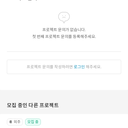
프로젝트 문의가 없습니다.
첫 번째 프로젝트 문의를 등록해주세요.
프로젝트 문의를 작성하려면
로그인
해주세요.
모집 중인 다른 프로젝트
외주
모집 중
📔