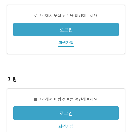
로그인해서 모집 요건을 확인해보세요.
로그인
회원가입
미팅
로그인해서 미팅 정보를 확인해보세요.
로그인
회원가입