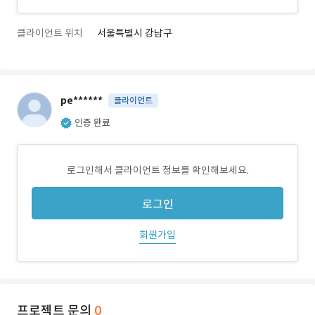
클라이언트 위치
서울특별시 강남구
pe******
클라이언트
인증 완료
로그인해서 클라이언트 정보를 확인해보세요.
로그인
회원가입
프로젝트 문의
0