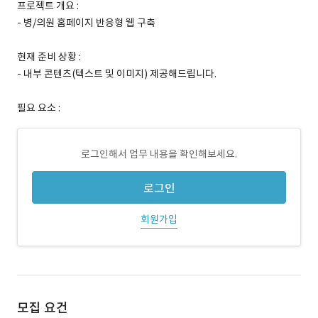
프로젝트 개요 :
- 병/의원 홈페이지 반응형 웹 구축
현재 준비 상황 :
- 내부 콘텐츠(텍스트 및 이미지) 제공해드립니다.
필요 요소 :
로그인해서 업무 내용을 확인해보세요.
로그인
회원가입
모집 요건