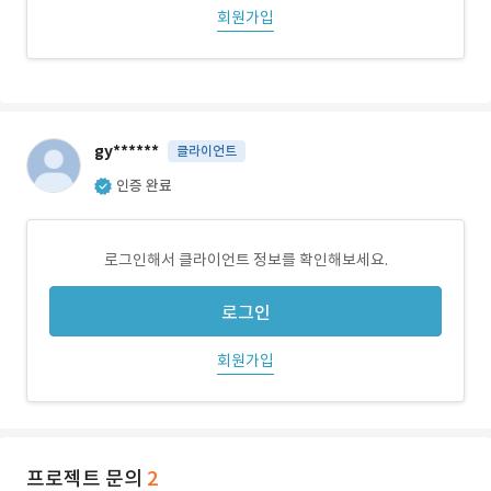
회원가입
gy******
클라이언트
인증 완료
로그인해서 클라이언트 정보를 확인해보세요.
로그인
회원가입
프로젝트 문의
2