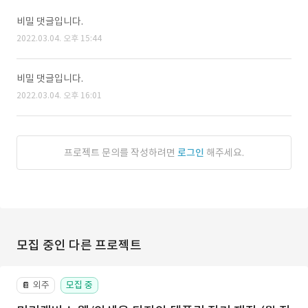
비밀 댓글입니다.
2022.03.04. 오후 15:44
비밀 댓글입니다.
2022.03.04. 오후 16:01
프로젝트 문의를 작성하려면
로그인
해주세요.
모집 중인 다른 프로젝트
외주
모집 중
📔