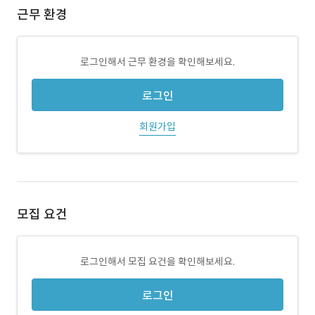
근무 환경
로그인해서 근무 환경을 확인해보세요.
로그인
회원가입
모집 요건
로그인해서 모집 요건을 확인해보세요.
로그인