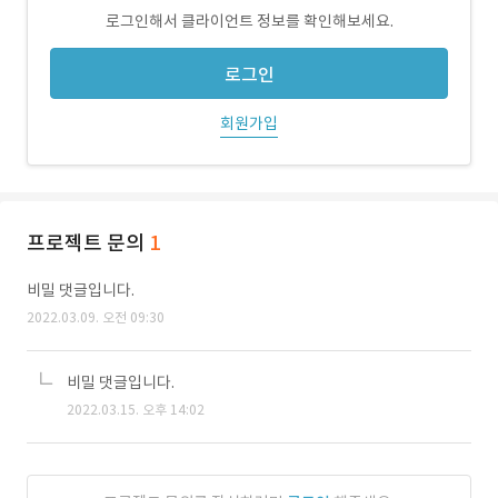
로그인해서 클라이언트 정보를 확인해보세요.
로그인
회원가입
프로젝트 문의
1
비밀 댓글입니다.
2022.03.09. 오전 09:30
비밀 댓글입니다.
2022.03.15. 오후 14:02