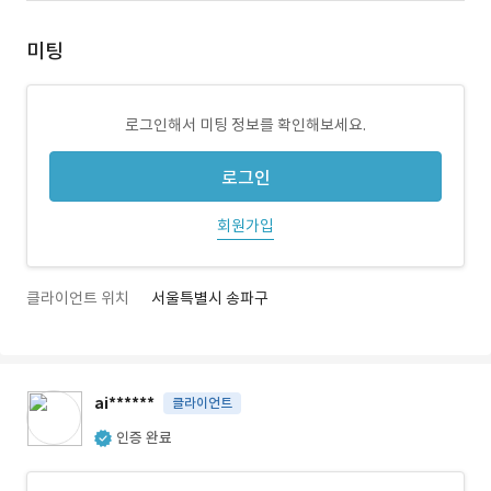
미팅
로그인해서 미팅 정보를 확인해보세요.
로그인
회원가입
클라이언트 위치
서울특별시 송파구
ai******
클라이언트
인증 완료