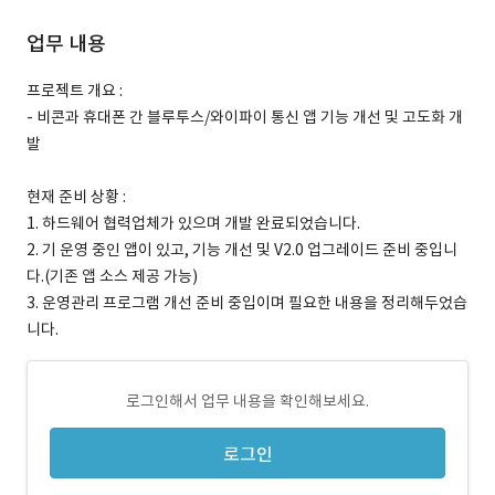
업무 내용
프로젝트 개요 :
- 비콘과 휴대폰 간 블루투스/와이파이 통신 앱 기능 개선 및 고도화 개
발
현재 준비 상황 :
1. 하드웨어 협력업체가 있으며 개발 완료되었습니다.
2. 기 운영 중인 앱이 있고, 기능 개선 및 V2.0 업그레이드 준비 중입니
다.(기존 앱 소스 제공 가능)
3. 운영관리 프로그램 개선 준비 중입이며 필요한 내용을 정리해두었습
니다.
로그인해서 업무 내용을 확인해보세요.
로그인