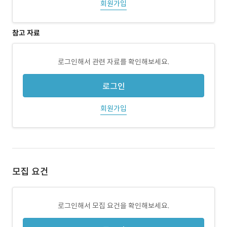
회원가입
참고 자료
로그인해서 관련 자료를 확인해보세요.
로그인
회원가입
모집 요건
로그인해서 모집 요건을 확인해보세요.