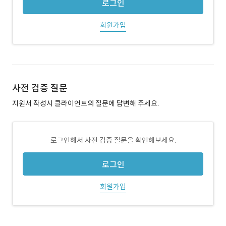
로그인
회원가입
사전 검증 질문
지원서 작성시 클라이언트의 질문에 답변해 주세요.
로그인해서 사전 검증 질문을 확인해보세요.
로그인
회원가입