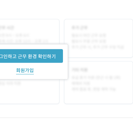
그인하고 근무 환경 확인하기
회원가입