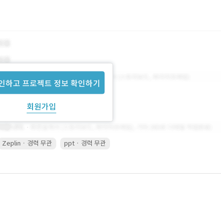
인하고 프로젝트 정보 확인하기
회원가입
Zeplin · 경력 무관
ppt · 경력 무관