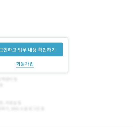
그인하고 업무 내용 확인하기
회원가입