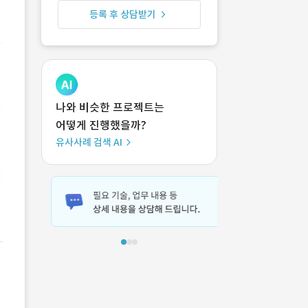
등록 후 상담받기
나와 비슷한 프로젝트는
어떻게 진행했을까?
유사사례 검색 AI