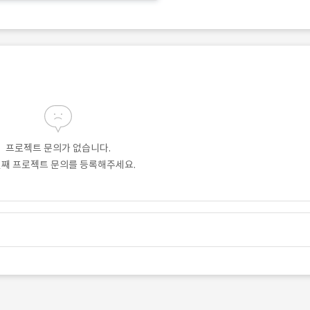
프로젝트 문의가 없습니다.
번째 프로젝트 문의를 등록해주세요.