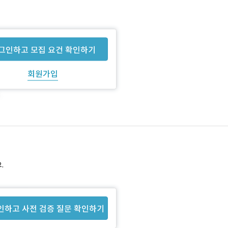
그인하고 모집 요건 확인하기
회원가입
.
인하고 사전 검증 질문 확인하기