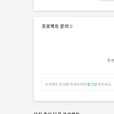
프로젝트 문의
0
첫 
프로젝트 문의를 작성하려면
로그인
해주세요.