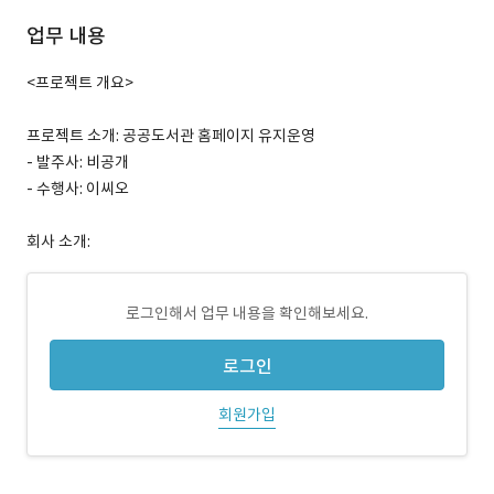
업무 내용
<프로젝트 개요>
프로젝트 소개: 공공도서관 홈페이지 유지운영
- 발주사: 비공개
- 수행사: 이씨오
회사 소개:
로그인해서 업무 내용을 확인해보세요.
로그인
회원가입