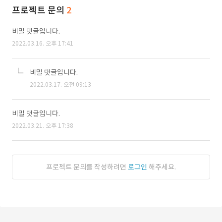
프로젝트 문의
2
비밀 댓글입니다.
2022.03.16. 오후 17:41
비밀 댓글입니다.
2022.03.17. 오전 09:13
비밀 댓글입니다.
2022.03.21. 오후 17:38
프로젝트 문의를 작성하려면
로그인
해주세요.