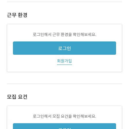
근무 환경
로그인해서 근무 환경을 확인해보세요.
로그인
회원가입
모집 요건
로그인해서 모집 요건을 확인해보세요.