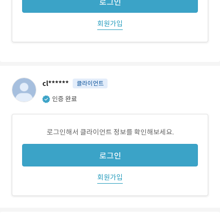
로그인
회원가입
cl******
클라이언트
인증 완료
로그인해서 클라이언트 정보를 확인해보세요.
로그인
회원가입